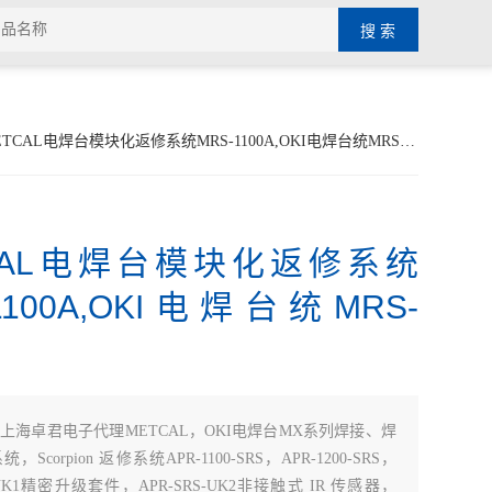
TCAL电焊台模块化返修系统MRS-1100A,OKI电焊台统MRS-1100A
CAL电焊台模块化返修系统
1100A,OKI电焊台统MRS-
：
上海卓君电子代理METCAL，OKI电焊台MX系列焊接、焊
Scorpion 返修系统APR-1100-SRS，APR-1200-SRS，
S-UK1精密升级套件，APR-SRS-UK2非接触式 IR 传感器，