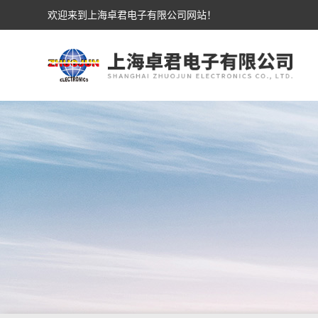
欢迎来到上海卓君电子有限公司网站！