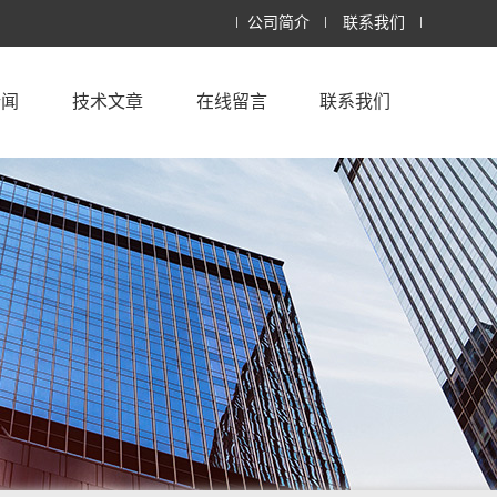
公司简介
联系我们
新闻
技术文章
在线留言
联系我们