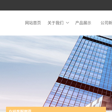
网站首页
关于我们
产品展示
公司