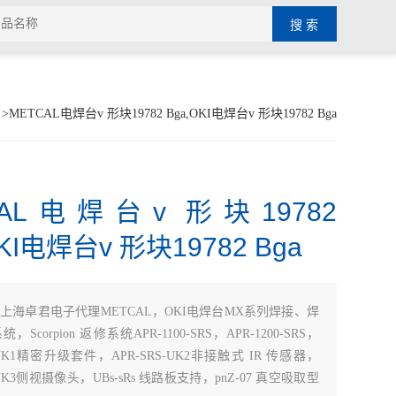
>METCAL电焊台v 形块19782 Bga,OKI电焊台v 形块19782 Bga
CAL电焊台v 形块19782
OKI电焊台v 形块19782 Bga
：
上海卓君电子代理METCAL，OKI电焊台MX系列焊接、焊
Scorpion 返修系统APR-1100-SRS，APR-1200-SRS，
S-UK1精密升级套件，APR-SRS-UK2非接触式 IR 传感器，
-UK3侧视摄像头，UBs-sRs 线路板支持，pnZ-07 真空吸取型