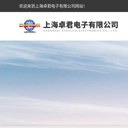
欢迎来到上海卓君电子有限公司网站！