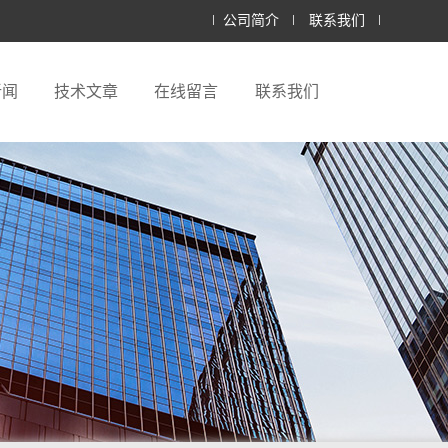
公司简介
联系我们
新闻
技术文章
在线留言
联系我们