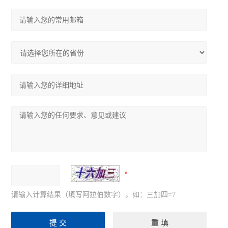
请输入计算结果（填写阿拉伯数字），如：三加四=7