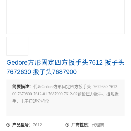
Gedore方形固定四方扳手头7612 扳子头
7672630 扳子头7687900
简要描述：
代理Gedore方形固定四方扳手头: 7672630 7612-
00 7679800 7612-01 7687900 7612-02预设扭力扳手、扭矩扳
手、电子扭矩分析仪
7612
代理商
产品型号：
厂商性质：