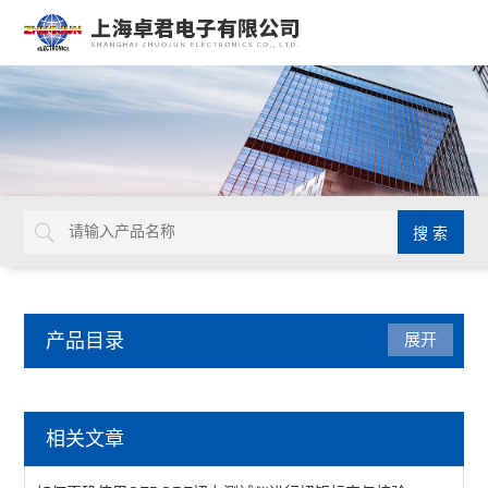
产品目录
展开
德国GEDORE
相关文章
延长杆