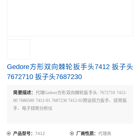
Gedore方形双向棘轮扳手头7412 扳子头
7672710 扳子头7687230
简要描述：
代理Gedore方形双向棘轮扳手头: 7672710 7412-
00 7686500 7412-01 7687230 7412-02预设扭力扳手、扭矩扳
手、电子扭矩分析仪
7412
代理商
产品型号：
厂商性质：