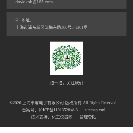
davidkoh@163.com
地址：
上海市浦东新区沈梅东路300号3-1201室
扫一扫，关注我们
©2026 上海卓君电子有限公司 版权所有 All Rights Reserved.
备案号：沪ICP备11013528号-3
sitemap.xml
技术支持：
化工仪器网
管理登陆