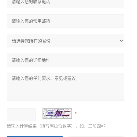
请输入计算结果（填写阿拉伯数字），如：三加四=7