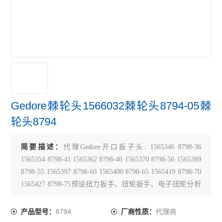
Gedore棘轮头1566032棘轮头8794-05棘
轮头8794
简要描述：
代理Gedore开口扳子头: 1565346 8798-36
1565354 8798-41 1565362 8798-46 1565370 8798-50 1565389
8798-55 1565397 8798-60 1565400 8798-65 1565419 8798-70
1565427 8798-75预设扭力扳手、扭矩扳手、电子扭矩分析
仪
8794
代理商
产品型号：
厂商性质：