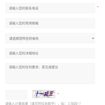
请输入计算结果（填写阿拉伯数字），如：三加四=7