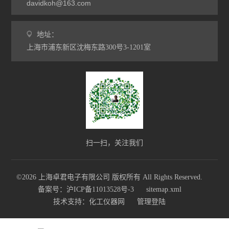
davidkoh@163.com
地址：
上海市浦东新区沈梅东路300号3-1201室
扫一扫，关注我们
©2026 上海卓君电子有限公司 版权所有 All Rights Reserved.
备案号：沪ICP备11013528号-3
sitemap.xml
技术支持：
化工仪器网
管理登陆