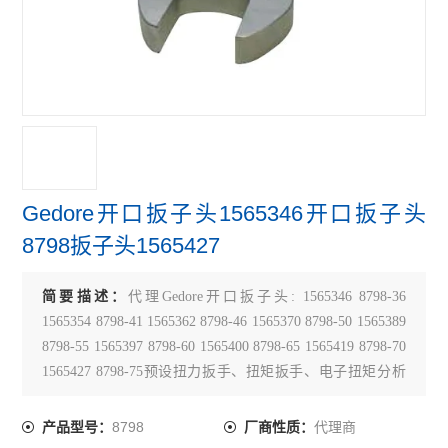
Gedore开口扳子头1565346开口扳子头
8798扳子头1565427
简要描述：
代理Gedore开口扳子头: 1565346 8798-36
1565354 8798-41 1565362 8798-46 1565370 8798-50 1565389
8798-55 1565397 8798-60 1565400 8798-65 1565419 8798-70
1565427 8798-75预设扭力扳手、扭矩扳手、电子扭矩分析
仪
8798
代理商
产品型号：
厂商性质：