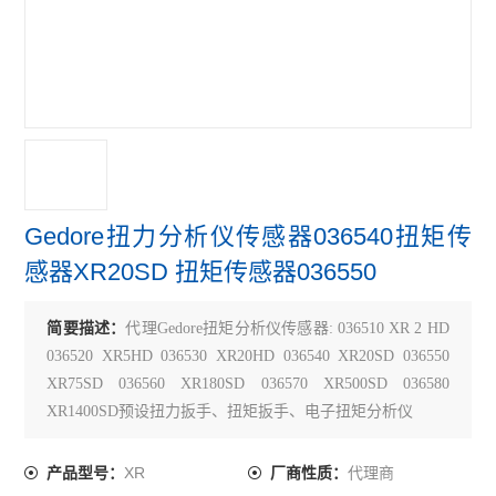
Gedore扭力分析仪传感器036540扭矩传
感器XR20SD 扭矩传感器036550
简要描述：
代理Gedore扭矩分析仪传感器: 036510 XR 2 HD
036520 XR5HD 036530 XR20HD 036540 XR20SD 036550
XR75SD 036560 XR180SD 036570 XR500SD 036580
XR1400SD预设扭力扳手、扭矩扳手、电子扭矩分析仪
XR
代理商
产品型号：
厂商性质：