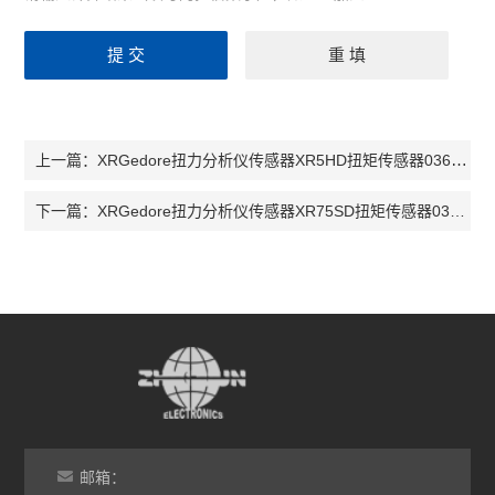
XRGedore扭力分析仪传感器XR5HD扭矩传感器036530 扭矩传感器XR20HD
上一篇：
XRGedore扭力分析仪传感器XR75SD扭矩传感器036560 扭矩传感器XR180SD
下一篇：
邮箱：