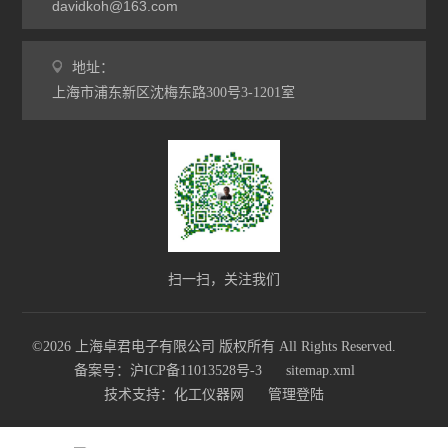
davidkoh@163.com
地址：
上海市浦东新区沈梅东路300号3-1201室
扫一扫，关注我们
©2026 上海卓君电子有限公司 版权所有 All Rights Reserved.
备案号：沪ICP备11013528号-3
sitemap.xml
技术支持：
化工仪器网
管理登陆