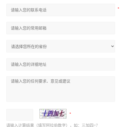
请输入计算结果（填写阿拉伯数字），如：三加四=7