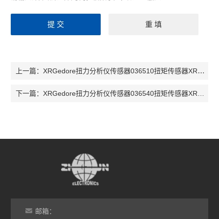
XRGedore扭力分析仪传感器036510扭矩传感器XR2HD 扭矩传感器036520
上一篇：
XRGedore扭力分析仪传感器036540扭矩传感器XR20SD 扭矩传感器036550
下一篇：
邮箱：