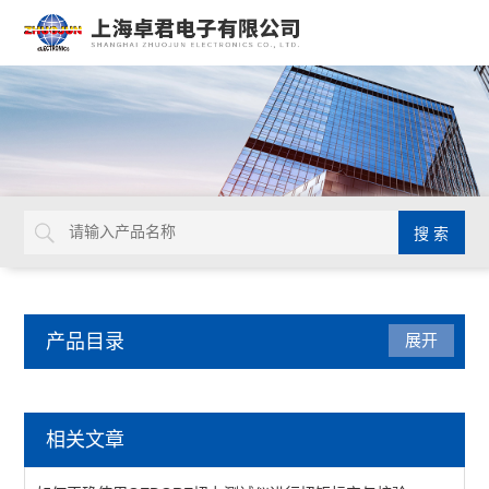
产品目录
展开
德国GEDORE
相关文章
延长杆