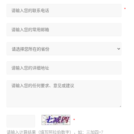
请输入计算结果（填写阿拉伯数字），如：三加四=7