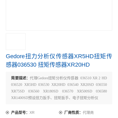
Gedore扭力分析仪传感器XR5HD扭矩传
感器036530 扭矩传感器XR20HD
简要描述：
代理Gedore扭矩分析仪传感器: 036510 XR 2 HD
036520 XR5HD 036530 XR20HD 036540 XR20SD 036550
XR75SD 036560 XR180SD 036570 XR500SD 036580
XR1400SD预设扭力扳手、扭矩扳手、电子扭矩分析仪
XR
代理商
产品型号：
厂商性质：