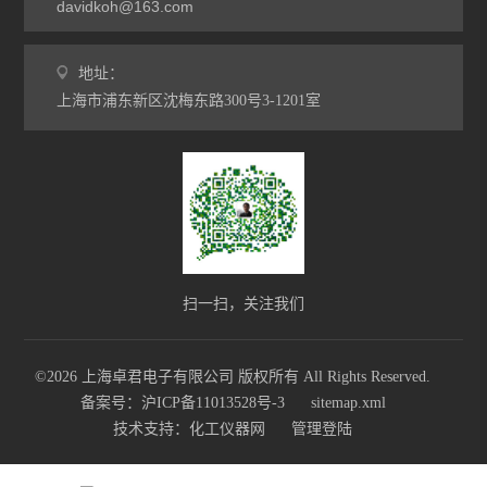
davidkoh@163.com
地址：
上海市浦东新区沈梅东路300号3-1201室
扫一扫，关注我们
©2026 上海卓君电子有限公司 版权所有 All Rights Reserved.
备案号：沪ICP备11013528号-3
sitemap.xml
技术支持：
化工仪器网
管理登陆