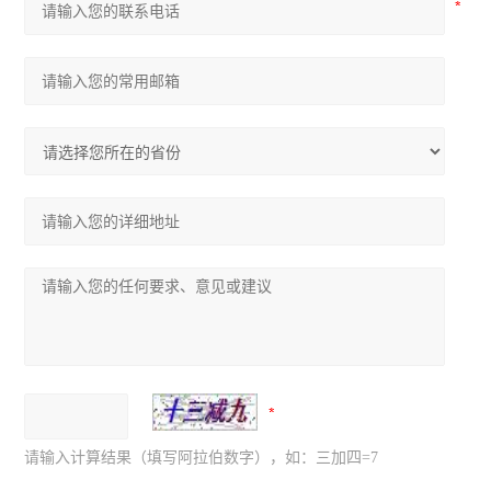
请输入计算结果（填写阿拉伯数字），如：三加四=7