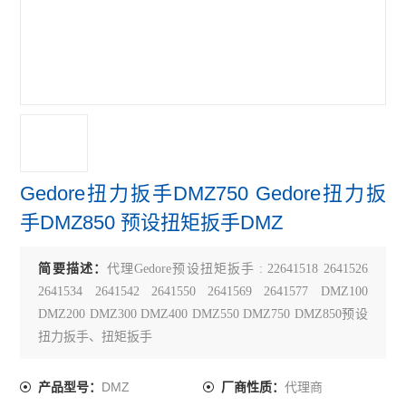
Gedore扭力扳手DMZ750 Gedore扭力扳
手DMZ850 预设扭矩扳手DMZ
简要描述：
代理Gedore预设扭矩扳手 : 22641518 2641526
2641534 2641542 2641550 2641569 2641577 DMZ100
DMZ200 DMZ300 DMZ400 DMZ550 DMZ750 DMZ850预设
扭力扳手、扭矩扳手
DMZ
代理商
产品型号：
厂商性质：