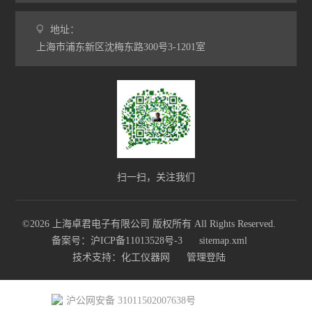
地址：
上海市浦东新区沈梅东路300号3-1201室
扫一扫，关注我们
©2026 上海卓君电子有限公司 版权所有 All Rights Reserved.
备案号：沪ICP备11013528号-3
sitemap.xml
技术支持：
化工仪器网
管理登陆
沪公网安备 31011502007638号