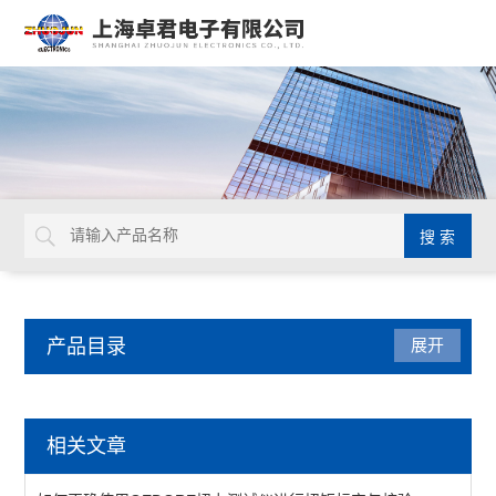
产品目录
展开
德国GEDORE
相关文章
延长杆