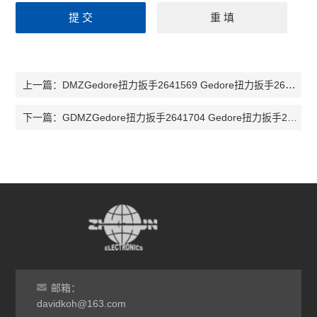
DMZGedore扭力扳手2641569 Gedore扭力扳手2641577 扭矩扳手DMZ550
上一篇：
GDMZGedore扭力扳手2641704 Gedore扭力扳手2641712 扭矩扳手GDMZ100
下一篇：
邮箱：
davidkoh@163.com