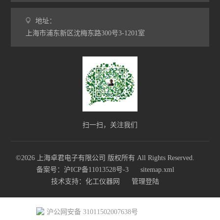
地址：
上海市浦东新区沈梅东路300号3-1201室
扫一扫，关注我们
©2026 上海卓君电子有限公司 版权所有 All Rights Reserved.
备案号：沪ICP备11013528号-3
sitemap.xml
技术支持：
化工仪器网
管理登陆
沪公网安备 31011502007638号