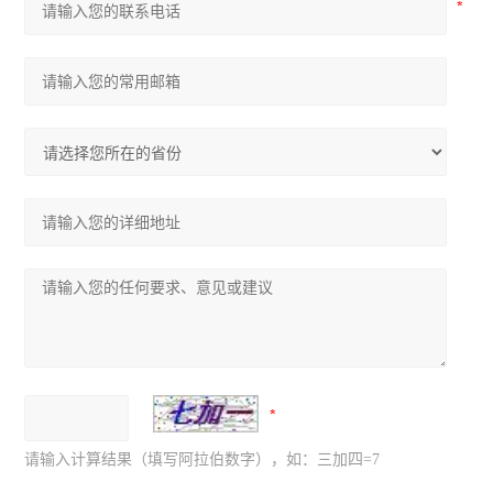
请输入计算结果（填写阿拉伯数字），如：三加四=7