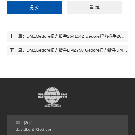
DMZGedore扭力扳手2641542 Gedore扭力扳手2641550 扭矩扳手DMZ400
上一篇：
DMZGedore扭力扳手DMZ750 Gedore扭力扳手DMZ850 预设扭矩扳手DMZ
下一篇：
邮箱：
davidkoh@163.com