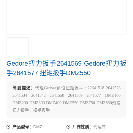
Gedore扭力扳手2641569 Gedore扭力扳
手2641577 扭矩扳手DMZ550
简要描述：
代理Gedore预设扭矩扳手 : 22641518 2641526
2641534 2641542 2641550 2641569 2641577 DMZ100
DMZ200 DMZ300 DMZ400 DMZ550 DMZ750 DMZ850预设
扭力扳手、扭矩扳手
DMZ
代理商
产品型号：
厂商性质：