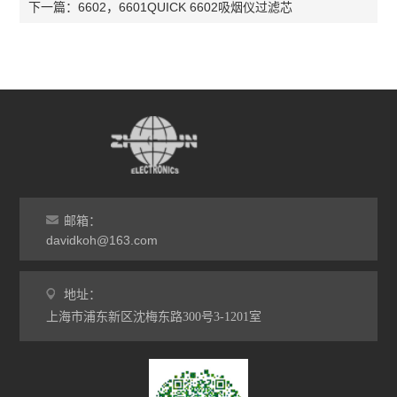
6602，6601QUICK 6602吸烟仪过滤芯
下一篇：
邮箱：
davidkoh@163.com
地址：
上海市浦东新区沈梅东路300号3-1201室