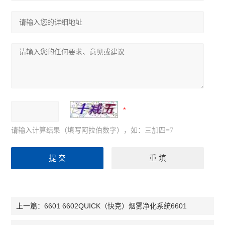
请输入计算结果（填写阿拉伯数字），如：三加四=7
6601 6602QUICK（快克）烟雾净化系统6601
上一篇：