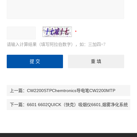
请输入计算结果（填写阿拉伯数字），如：三加四=7
CW2200STPChemtronics导电笔CW2200MTP
上一篇：
6601 6602QUICK（快克）吸烟仪6601,烟雾净化系统
下一篇：