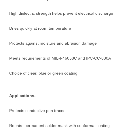
High dielectric strength helps prevent electrical discharge
Dries quickly at room temperature
Protects against moisture and abrasion damage
Meets requirements of MIL-I-46058C and IPC-CC-830A
Choice of clear, blue or green coating
Applications:
Protects conductive pen traces
Repairs permanent solder mask with conformal coating