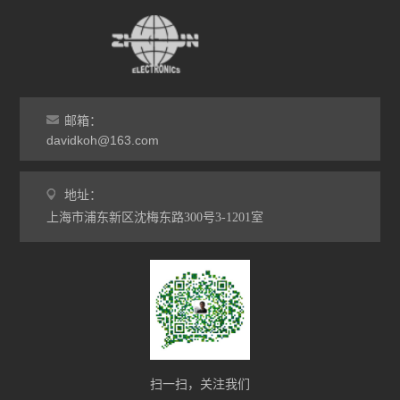
邮箱：
davidkoh@163.com
地址：
上海市浦东新区沈梅东路300号3-1201室
扫一扫，关注我们