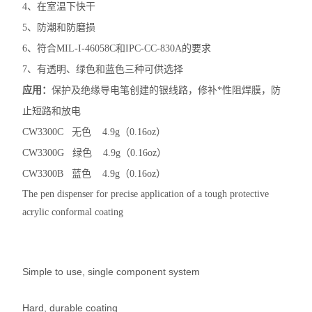
4、在室温下快干
5、防潮和防磨损
6、符合MIL-I-46058C和IPC-CC-830A的要求
7、有透明、绿色和蓝色三种可供选择
应用：
保护及绝缘导电笔创建的银线路，修补*性阻焊膜，防
止短路和放电
CW3300C 无色 4.9g（0.16oz）
CW3300G 绿色 4.9g（0.16oz）
CW3300B 蓝色 4.9g（0.16oz）
The pen dispenser for precise application of a tough protective
acrylic conformal coating
Simple to use, single component system
Hard, durable coating