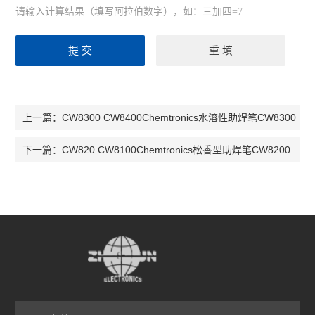
请输入计算结果（填写阿拉伯数字），如：三加四=7
CW8300 CW8400Chemtronics水溶性助焊笔CW8300
上一篇：
CW820 CW8100Chemtronics松香型助焊笔CW8200
下一篇：