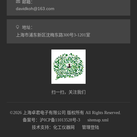
邮箱：
davidkoh@163.com
地址：
上海市浦东新区沈梅东路300号3-1201室
扫一扫，关注我们
©2026 上海卓君电子有限公司 版权所有 All Rights Reserved.
备案号：沪ICP备11013528号-3
sitemap.xml
技术支持：
化工仪器网
管理登陆