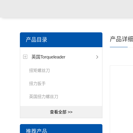
产品详
产品目录
英国Torqueleader
扭矩螺丝刀
扭力扳手
英国扭力螺丝刀
查看全部 >>
推荐产品