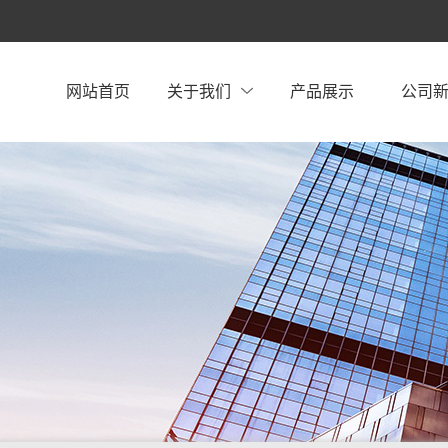
网站首页
关于我们
产品展示
公司