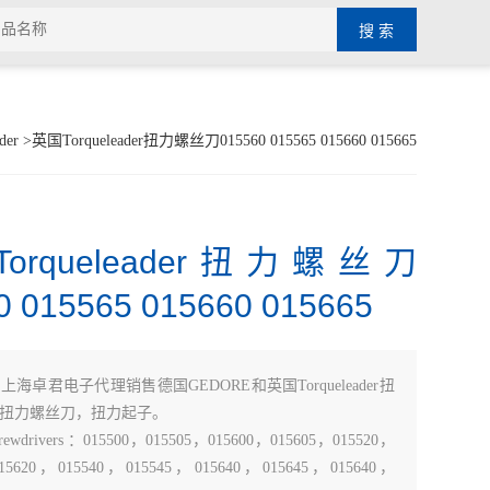
der
>英国Torqueleader扭力螺丝刀015560 015565 015660 015665
orqueleader扭力螺丝刀
0 015565 015660 015665
：
上海卓君电子代理销售德国GEDORE和英国Torqueleader扭
扭力螺丝刀，扭力起子。
Screwdrivers ：015500，015505，015600，015605，015520，
15620，015540，015545，015640，015645，015640，