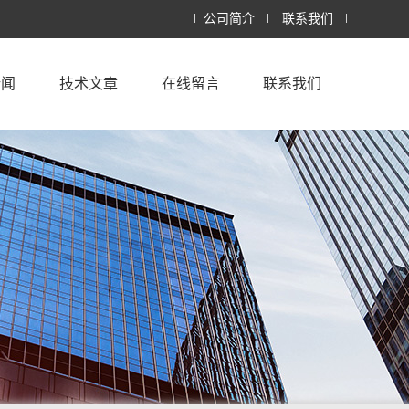
公司简介
联系我们
新闻
技术文章
在线留言
联系我们