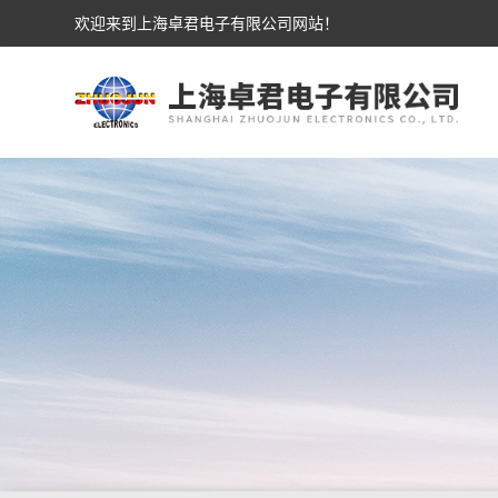
欢迎来到上海卓君电子有限公司网站！