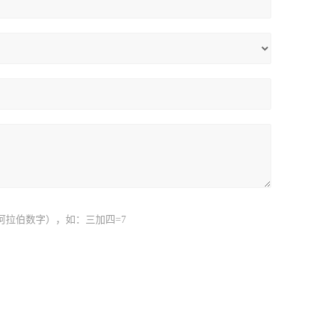
阿拉伯数字），如：三加四=7