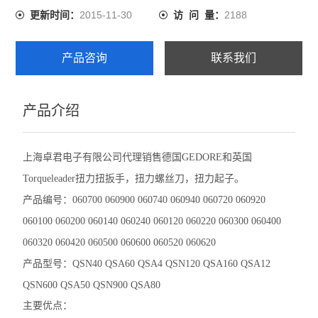
2015-11-30
2188
更新时间：
访 问 量：
产品咨询
联系我们
产品介绍
上海卓君电子有限公司代理销售德国GEDORE和英国
Torqueleader扭力扭扳手，扭力螺丝刀，扭力起子。
产品编号：060700 060900 060740 060940 060720 060920
060100 060200 060140 060240 060120 060220 060300 060400
060320 060420 060500 060600 060520 060620
产品型号：QSN40 QSA60 QSA4 QSN120 QSA160 QSA12
QSN600 QSA50 QSN900 QSA80
主要优点：