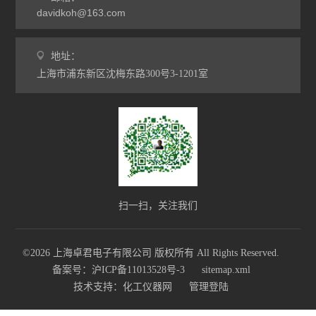
davidkoh@163.com
地址：
上海市浦东新区沈梅东路300号3-1201室
扫一扫，关注我们
©2026 上海卓君电子有限公司 版权所有 All Rights Reserved.
备案号：沪ICP备11013528号-3
sitemap.xml
技术支持：
化工仪器网
管理登陆