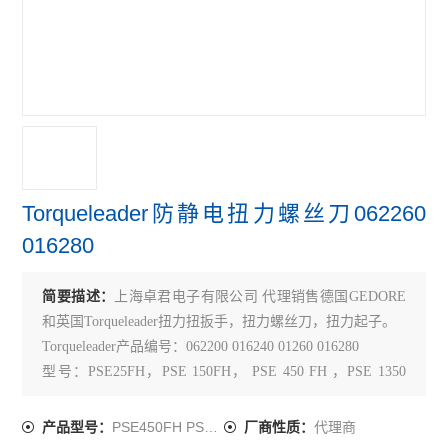
Torqueleader防静电扭力螺丝刀062260
016280
简要描述：
上海卓君电子有限公司 代理销售德国GEDORE
和英国Torqueleader扭力扭扳手，扭力螺丝刀，扭力起子。
Torqueleader产品编号：062200 016240 01260 016280
型号：PSE25FH，PSE 150FH， PSE 450 FH ，PSE 1350
FH
PSE450FH PSE1350FH
代理商
产品型号：
厂商性质：