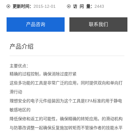
2015-12-01
2443
更新时间：
访 问 量：
产品咨询
联系我们
产品介绍
主要优点：
精确的过程控制，确保消除过度拧紧
这些多功能的工具是非常广泛的应用，同时提供双向和单向打
滑行动
理想安全的电子元件组装因为这个工具是EPA标准的用于静电
敏感地区的
降低保修和返工的可能性，确保精确的转矩应用。
的滑动机构
与防篡改调整一起确保反复施加转矩而不管操作者的技能水平