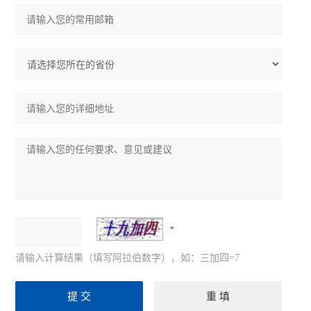
请输入计算结果（填写阿拉伯数字），如：三加四=7