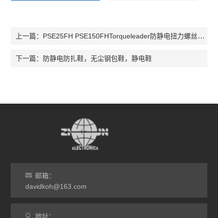
PSE25FH PSE150FHTorqueleader防静电扭力螺丝刀062200 016240
上一篇：
防静电防扎鞋，无尘钢包鞋，静电鞋
下一篇：
邮箱：
davidkoh@163.com
地址：