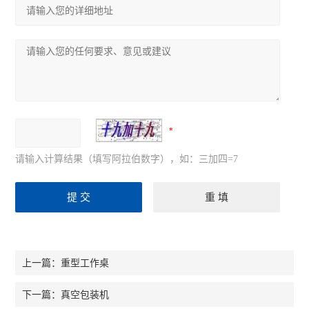
请输入计算结果（填写阿拉伯数字），如：三加四=7
重型工作桌
上一篇：
真空包装机
下一篇：