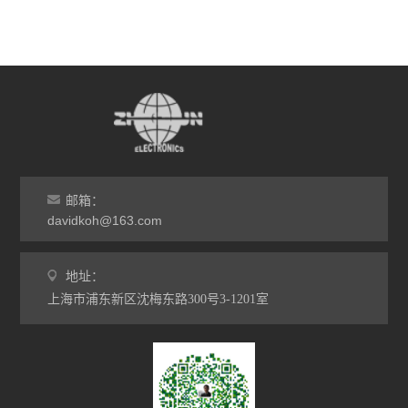
邮箱：
davidkoh@163.com
地址：
上海市浦东新区沈梅东路300号3-1201室