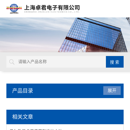
产品目录
展开
厂区设备
相关文章
工作台