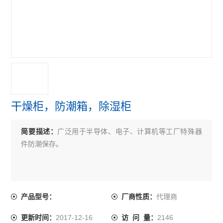
干燥柜，防潮箱，除湿柜
简要描述：
广泛用于半导体、电子、计算机等工厂特殊器
件防潮保存。
代理商
产品型号：
厂商性质：
2017-12-16
2146
更新时间：
访 问 量：