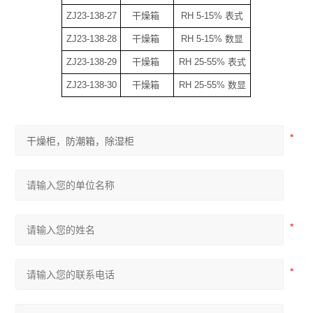
ZJ23-138-27
干燥箱
RH 5-15% 表式
ZJ23-138-28
干燥箱
RH 5-15% 数显
ZJ23-138-29
干燥箱
RH 25-55% 表式
ZJ23-138-30
干燥箱
RH 25-55% 数显