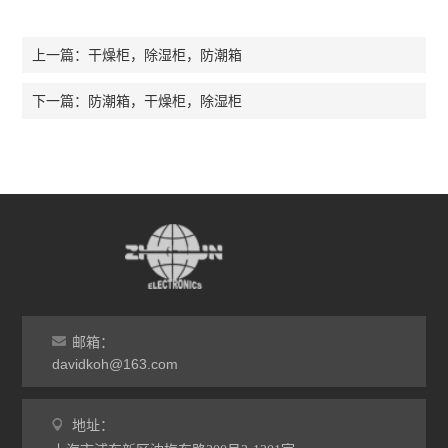
干燥柜，除湿柜，防潮箱
上一篇：
防潮箱，干燥柜，除湿柜
下一篇：
邮箱：
davidkoh@163.com
地址：