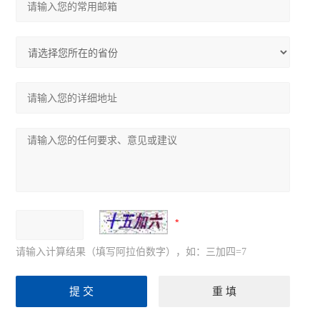
请输入计算结果（填写阿拉伯数字），如：三加四=7