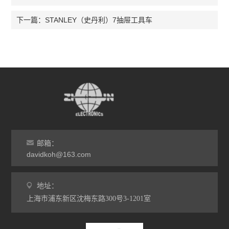
STANLEY（史丹利）7抽屉工具车
下一篇：
邮箱：
davidkoh@163.com
地址：
上海市浦东新区沈梅东路300号3-1201室