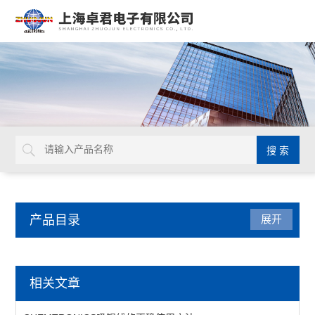
产品目录
展开
厂区设备
相关文章
工作台