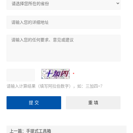
请输入计算结果（填写阿拉伯数字），如：三加四=7
手提式工具箱
上一篇：