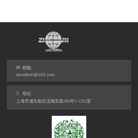
邮箱：
davidkoh@163.com
地址：
上海市浦东新区沈梅东路300号3-1201室