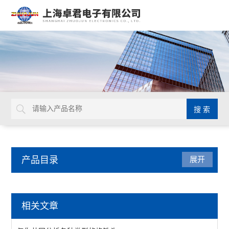
产品目录
展开
厂区设备
相关文章
工作台