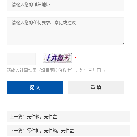
请输入计算结果（填写阿拉伯数字），如：三加四=7
元件箱，元件盒
上一篇：
零件柜，元件箱，元件盒
下一篇：