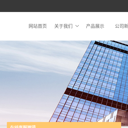
网站首页
关于我们
产品展示
公司