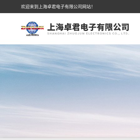
欢迎来到上海卓君电子有限公司网站！