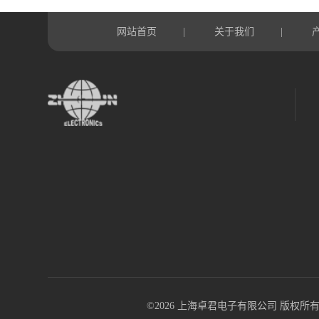
网站首页
关于我们
|
|
©2026 上海卓君电子有限公司 版权所有 All R