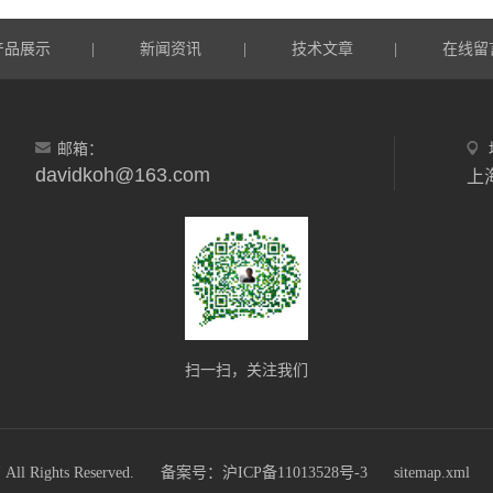
产品展示
新闻资讯
技术文章
在线留
|
|
|
邮箱：
davidkoh@163.com
上
扫一扫，关注我们
ights Reserved.
备案号：沪ICP备11013528号-3
sitemap.xml