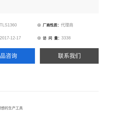
TLS1360
代理商
厂商性质：
2017-12-17
3338
访 问 量：
产品咨询
联系我们
理想的生产工具