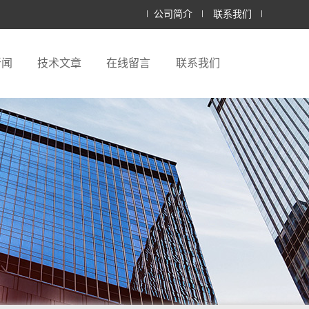
公司简介
联系我们
新闻
技术文章
在线留言
联系我们