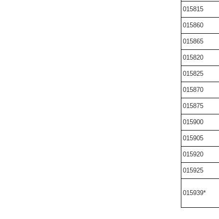
015815
015860
015865
015820
015825
015870
015875
015900
015905
015920
015925
015939*