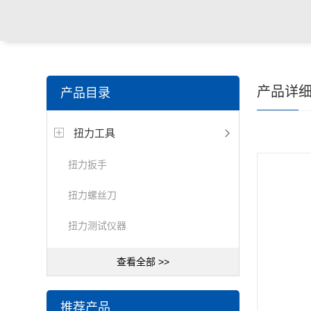
产品详
产品目录
扭力工具
扭力扳手
扭力螺丝刀
扭力测试仪器
查看全部 >>
推荐产品