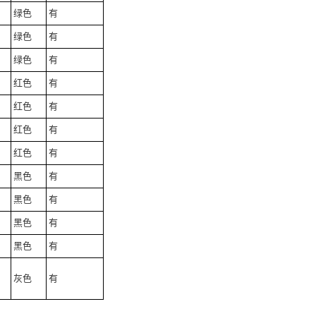
绿色
有
绿色
有
绿色
有
红色
有
红色
有
红色
有
红色
有
黑色
有
黑色
有
黑色
有
黑色
有
灰色
有