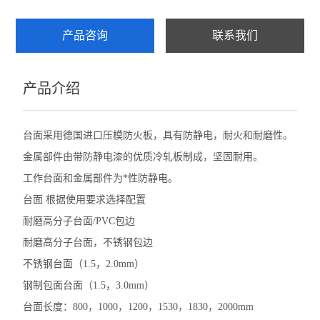
产品咨询
联系我们
产品介绍
台面采用德国进口压模防火板，具有防静电，耐火和耐磨性。
金属部件由带防静电漆的优质冷轧板制成，坚固耐用。
工作台面和金属部件为*性防静电。
台面 根据使用要求选择配置
耐磨高分子台面/PVC包边
耐磨高分子台面，不锈钢包边
不锈钢台面（1.5，2.0mm）
钢制包面台面（1.5，3.0mm）
台面长度：800，1000，1200，1530，1830，2000mm