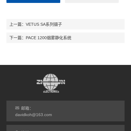
VETUS SA系列镊子
上一篇：
PACE 1200烟雾静化系统
下一篇：
邮箱：
davidkoh@163.com