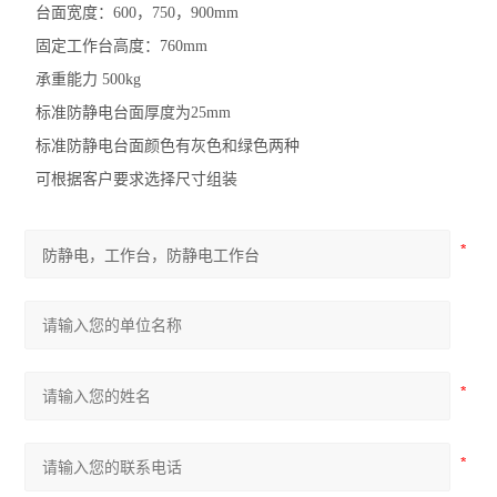
台面宽度：600，750，900mm
固定工作台高度：760mm
承重能力 500kg
标准防静电台面厚度为25mm
标准防静电台面颜色有灰色和绿色两种
可根据客户要求选择尺寸组装