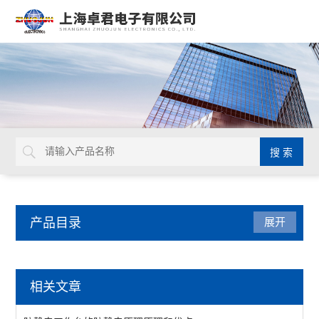
产品目录
展开
防静电产品
相关文章
防静电周转车