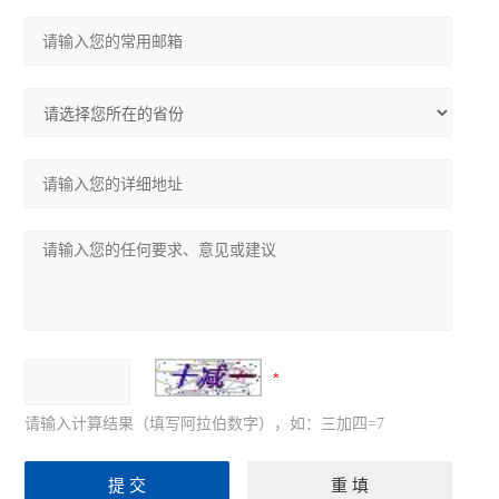
请输入计算结果（填写阿拉伯数字），如：三加四=7