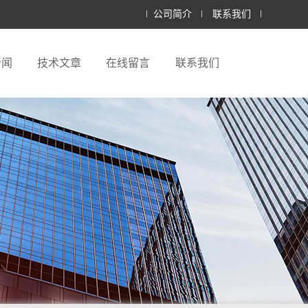
公司简介
联系我们
新闻
技术文章
在线留言
联系我们