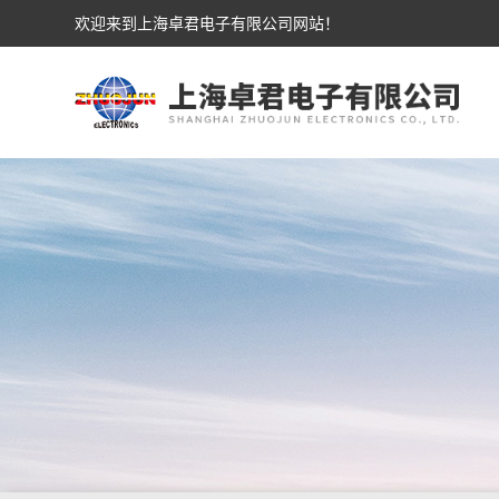
欢迎来到上海卓君电子有限公司网站！