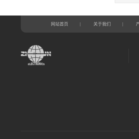
网站首页
关于我们
|
|