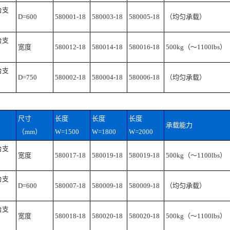
台支
D=600
580001-18
580003-18
580005-18
（均匀承载）
台支
宽度
580012-18
580014-18
580016-18
500kg（～1100lbs）
台支
D=750
580002-18
580004-18
580006-18
（均匀承载）
尺寸
长度
长度
长度
承载能力
（mm）
W=1500
W=1800
W=2000
台支
宽度
580017-18
580019-18
580019-18
500kg（～1100lbs）
台支
D=600
580007-18
580009-18
580009-18
（均匀承载）
台支
宽度
580018-18
580020-18
580020-18
500kg（～1100lbs）