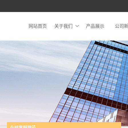
网站首页
关于我们
产品展示
公司