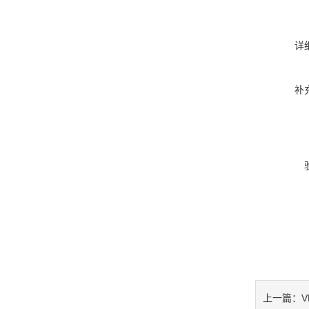
详
补
V
上一篇：