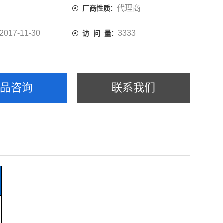
代理商
厂商性质：
2017-11-30
3333
访 问 量：
产品咨询
联系我们