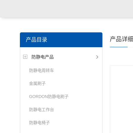
产品详
产品目录
防静电产品
防静电周转车
金属刷子
GORDON防静电刷子
防静电工作台
防静电椅子