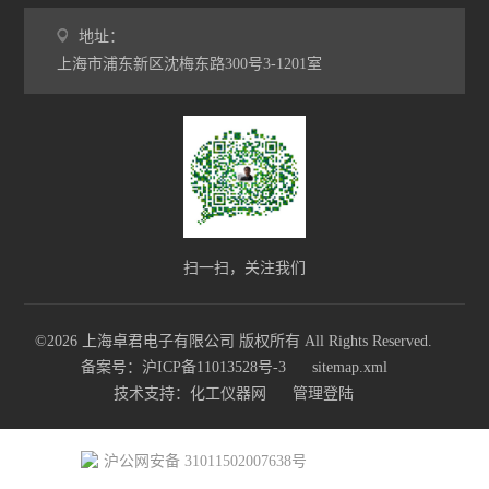
地址：
上海市浦东新区沈梅东路300号3-1201室
扫一扫，关注我们
©2026 上海卓君电子有限公司 版权所有 All Rights Reserved.
备案号：沪ICP备11013528号-3
sitemap.xml
技术支持：
化工仪器网
管理登陆
沪公网安备 31011502007638号