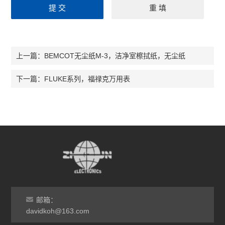
BEMCOT无尘纸M-3，洁净室檫拭纸，无尘纸
上一篇：
FLUKE系列，福禄克万用表
下一篇：
邮箱：
davidkoh@163.com