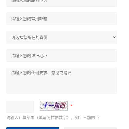
请输入计算结果（填写阿拉伯数字），如：三加四=7