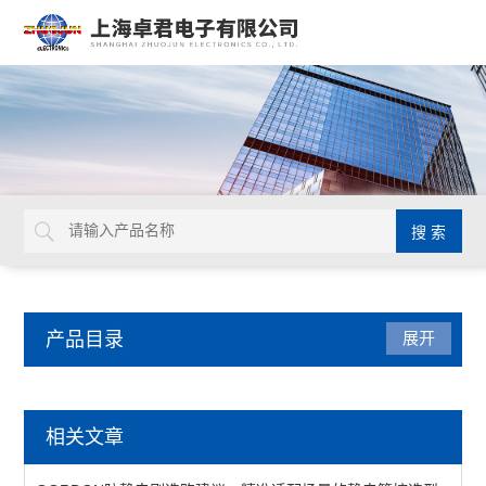
产品目录
展开
防静电产品
相关文章
防静电周转车