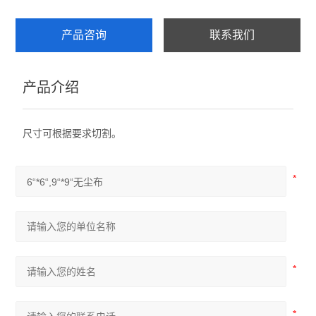
产品咨询
联系我们
产品介绍
尺寸可根据要求切割。