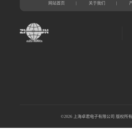
网站首页
关于我们
|
|
©2026 上海卓君电子有限公司 版权所有 All R