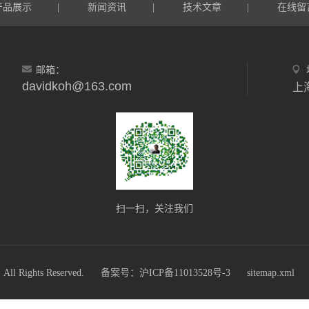
产品展示
新闻资讯
技术文章
在线留
|
|
|
邮箱：
davidkoh@163.com
上
扫一扫，关注我们
ights Reserved.
备案号：沪ICP备11013528号-3
sitemap.xml