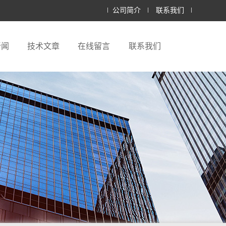
公司简介
联系我们
新闻
技术文章
在线留言
联系我们