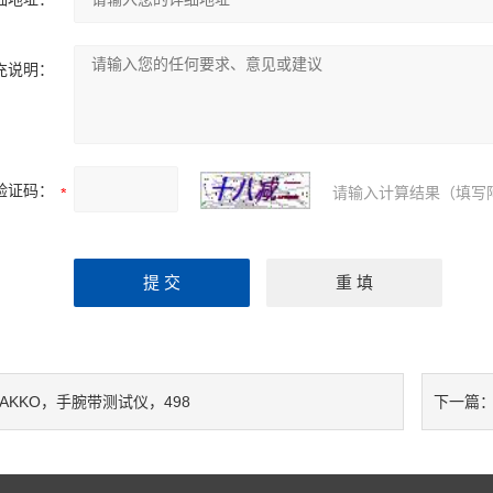
充说明：
验证码：
请输入计算结果（填写
HAKKO，手腕带测试仪，498
下一篇