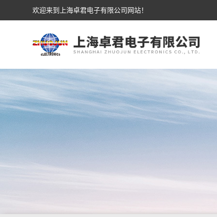
欢迎来到上海卓君电子有限公司网站！