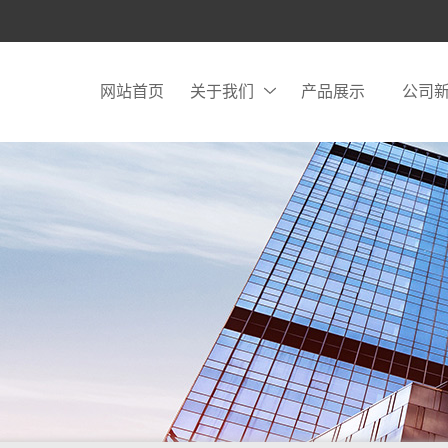
网站首页
关于我们
产品展示
公司