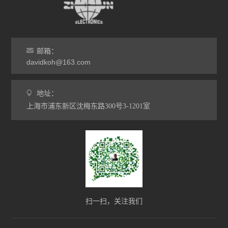
邮箱：
davidkoh@163.com
地址：
上海市浦东新区沈梅东路300号3-1201室
扫一扫，关注我们