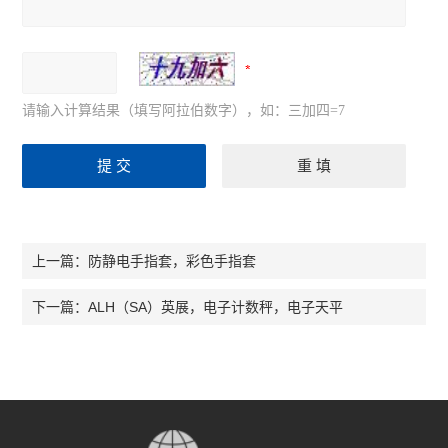
请输入计算结果（填写阿拉伯数字），如：三加四=7
防静电手指套，彩色手指套
上一篇：
ALH（SA）英展，电子计数秤，电子天平
下一篇：