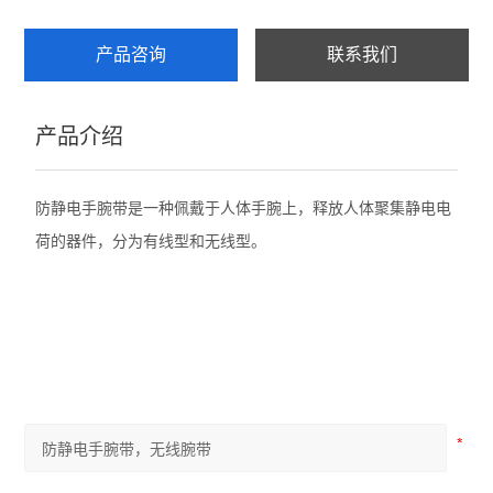
产品咨询
联系我们
产品介绍
防静电手腕带是一种佩戴于人体手腕上，释放人体聚集静电电
荷的器件，分为有线型和无线型。