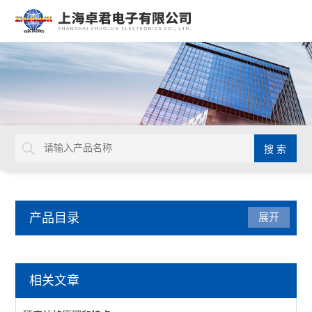
产品目录
展开
防静电产品
相关文章
防静电周转车