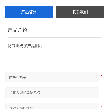
产品咨询
联系我们
产品介绍
防静电椅子产品图片