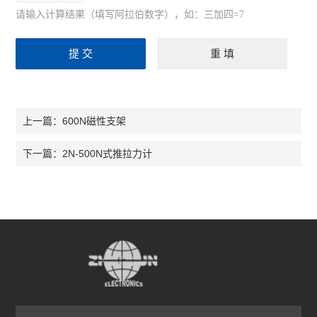
请输入计算结果（填写阿拉伯数字），如：三加四=7
600N磁性支架
上一篇：
2N-500N式推拉力计
下一篇：