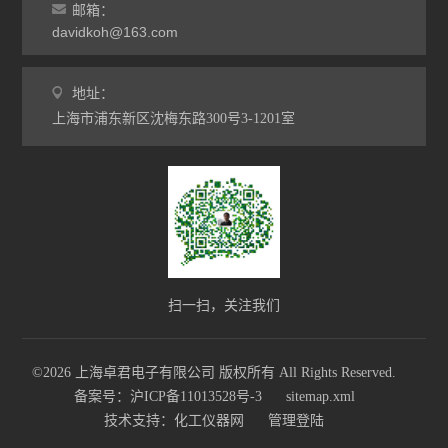
邮箱：
davidkoh@163.com
地址：
上海市浦东新区沈梅东路300号3-1201室
扫一扫，关注我们
©2026 上海卓君电子有限公司 版权所有 All Rights Reserved.
备案号：沪ICP备11013528号-3
sitemap.xml
技术支持：
化工仪器网
管理登陆