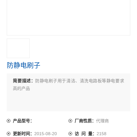
防静电刷子
简要描述：
防静电刷子用于清洁、清洗电路板等静电要求
高的产品
代理商
产品型号：
厂商性质：
2015-08-20
2158
更新时间：
访 问 量：