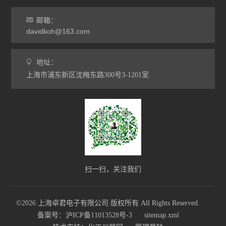
邮箱：
davidkoh@163.com
地址：
上海市浦东新区沈梅东路300号3-1201室
扫一扫，关注我们
©2026 上海卓君电子有限公司 版权所有 All Rights Reserved.
备案号：沪ICP备11013528号-3
sitemap.xml