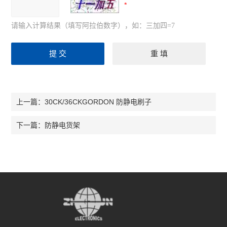
请输入计算结果（填写阿拉伯数字），如：三加四=7
30CK/36CKGORDON 防静电刷子
上一篇：
防静电货架
下一篇：