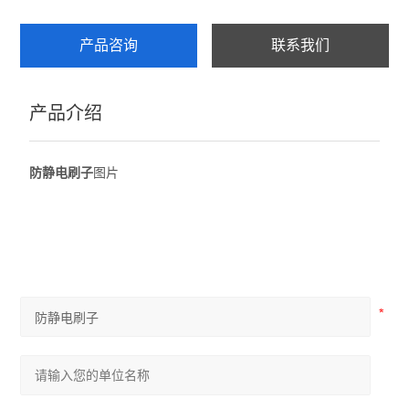
产品咨询
联系我们
产品介绍
防静电刷子
图片