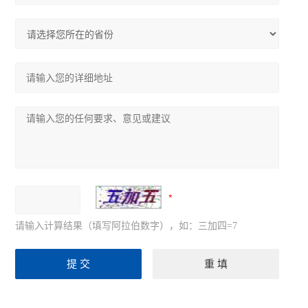
请输入计算结果（填写阿拉伯数字），如：三加四=7