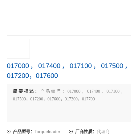
017000，017400，017100，017500，
017200，017600
简要描述：
产品编号：017000，017400，017100，
017500，017200，017600，017300，017700
Torqueleader螺丝刀
代理商
产品型号：
厂商性质：