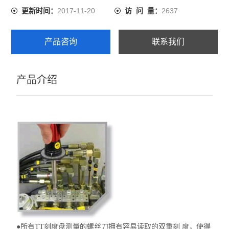
2017-11-20
2637
更新时间：
访 问 量：
产品咨询
联系我们
产品介绍
●所有TT刻度盘测量的螺丝刀拥有容易读取的双重刻 度，使得