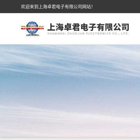
欢迎来到上海卓君电子有限公司网站！