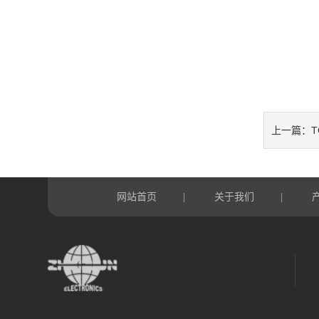
T
上一篇：
网站首页
关于我们
|
|