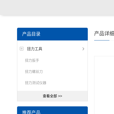
产品详
产品目录
扭力工具
扭力扳手
扭力螺丝刀
扭力测试仪器
查看全部 >>
推荐产品