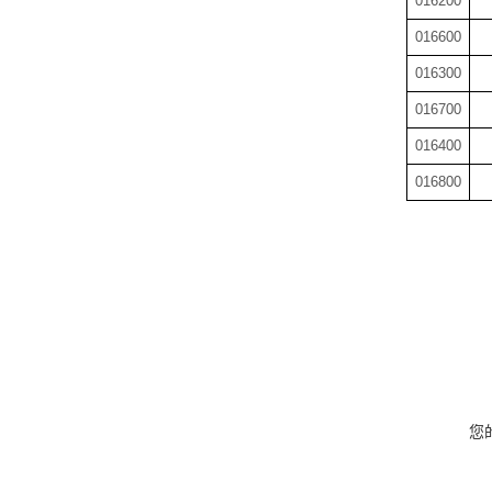
016200
016600
016300
016700
016400
016800
您