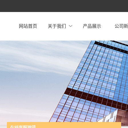
网站首页
关于我们
产品展示
公司