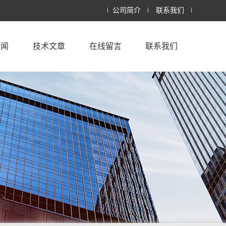
公司简介
联系我们
新闻
技术文章
在线留言
联系我们