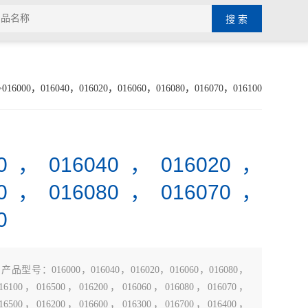
016000，016040，016020，016060，016080，016070，016100
00，016040，016020，
60，016080，016070，
0
：
产品型号：016000，016040，016020，016060，016080，
16100，016500，016200，016060，016080，016070，
16500，016200，016600，016300，016700，016400，