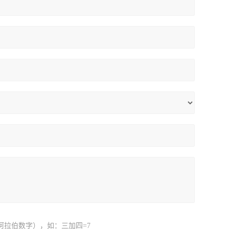
阿拉伯数字），如：三加四=7