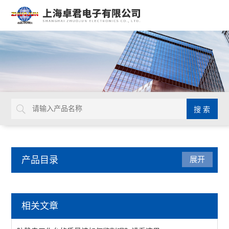
产品目录
展开
德国GEDORE
相关文章
延长杆