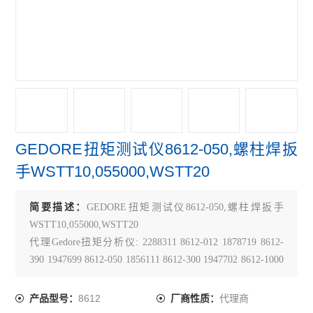
GEDORE扭矩测试仪8612-050,螺柱焊扳
手WSTT10,055000,WSTT20
简要描述：
GEDORE扭矩测试仪8612-050,螺柱焊扳手
WSTT10,055000,WSTT20
代理Gedore扭矩分析仪: 2288311 8612-012 1878719 8612-
390 1947699 8612-050 1856111 8612-300 1947702 8612-1000
2529858 8612-3150预设扭力扳手、扭矩扳手、电子扭矩测
试仪
8612
代理商
产品型号：
厂商性质：