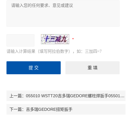
请输入计算结果（填写阿拉伯数字），如：三加四=7
055010 WSTT20吉多瑞GEDORE螺柱焊扳手055010,WSTT20
上一篇：
吉多瑞GEDORE扭矩扳手
下一篇：