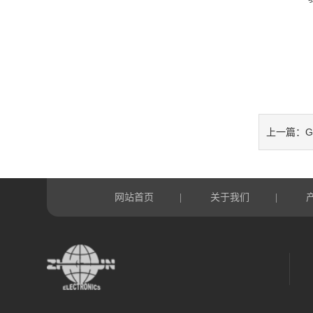
G
上一篇：
网站首页
关于我们
|
|