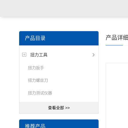
产品详
产品目录
扭力工具
扭力扳手
扭力螺丝刀
扭力测试仪器
查看全部 >>
推荐产品