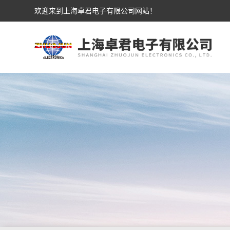
欢迎来到上海卓君电子有限公司网站！