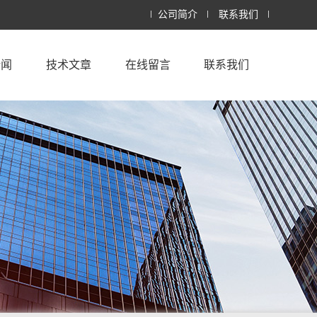
公司简介
联系我们
新闻
技术文章
在线留言
联系我们