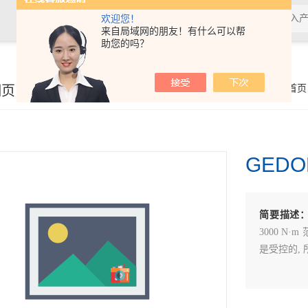
欢迎您！
来自局域网的朋友！有什么可以帮
助您的吗？
细页
你的位置：
首页
GED
简要描述
3000 N
是受控的,