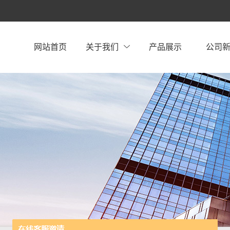
网站首页
关于我们
产品展示
公司