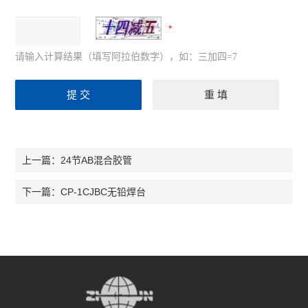
请输入计算结果（填写阿拉伯数字），如：三加四=7
24节AB混合胶管
上一篇：
CP-1CJBC无铅焊台
下一篇：