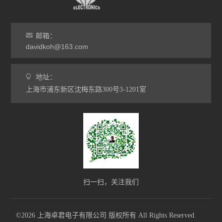
邮箱：
davidkoh@163.com
地址：
上海市浦东新区沈梅东路300号3-1201室
扫一扫，关注我们
©2026 上海卓君电子有限公司 版权所有 All Rights Reserved.