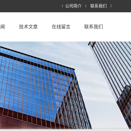
公司简介
联系我们
新闻
技术文章
在线留言
联系我们