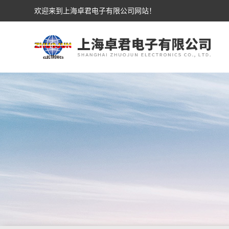
欢迎来到上海卓君电子有限公司网站！