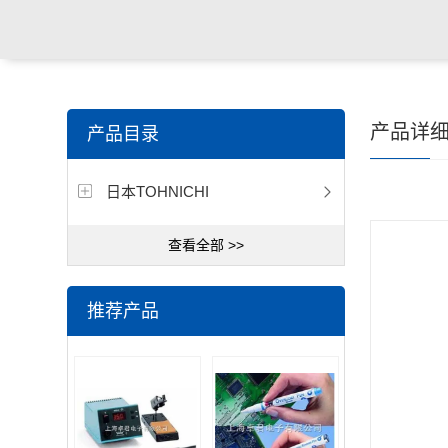
产品详
产品目录
日本TOHNICHI
查看全部 >>
推荐产品