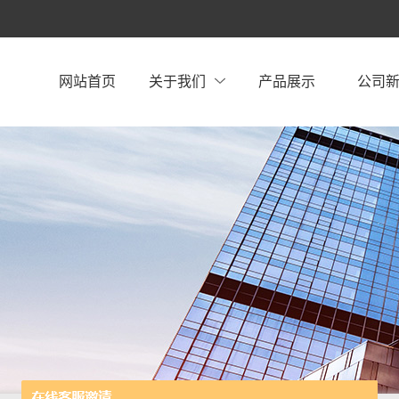
网站首页
关于我们
产品展示
公司