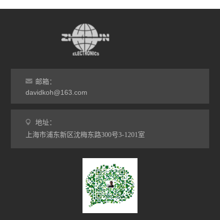
邮箱：
davidkoh@163.com
地址：
上海市浦东新区沈梅东路300号3-1201室