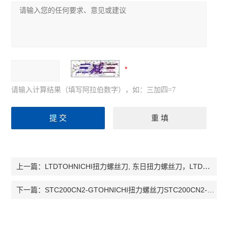
请输入计算结果（填写阿拉伯数字），如：三加四=7
LTDTOHNICHI扭力螺丝刀, 东日扭力螺丝刀，LTD脱跳式扭力螺丝刀，扭力起子
上一篇：
STC200CN2-GTOHNICHI扭力螺丝刀STC200CN2-G,东日扭力螺丝刀STC200CN2-G，STC200
下一篇：