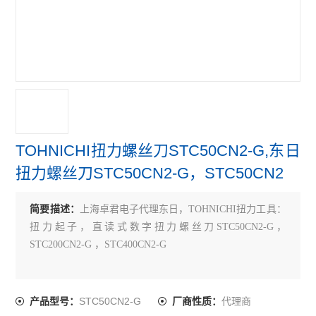
TOHNICHI扭力螺丝刀STC50CN2-G,东日
扭力螺丝刀STC50CN2-G，STC50CN2
简要描述：
上海卓君电子代理东日，TOHNICHI扭力工具：
扭力起子，直读式数字扭力螺丝刀STC50CN2-G，
STC200CN2-G ，STC400CN2-G
STC50CN2-G
代理商
产品型号：
厂商性质：