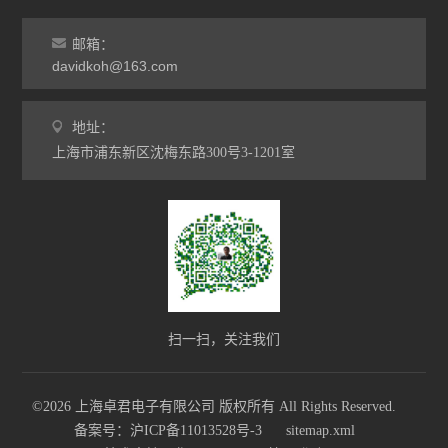
邮箱：
davidkoh@163.com
地址：
上海市浦东新区沈梅东路300号3-1201室
扫一扫，关注我们
©2026 上海卓君电子有限公司 版权所有 All Rights Reserved.
备案号：沪ICP备11013528号-3
sitemap.xml