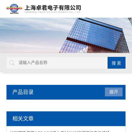
产品目录
展开
德国GEDORE
相关文章
延长杆