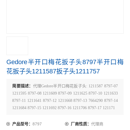
Gedore半开口梅花扳子头8797半开口梅
花扳子头1211587扳子头1211757
简要描述：
代理Gedore半开口梅花扳子头: 1211587 8797-07
1211595 8797-08 1211609 8797-09 1211625 8797-10 1211633
8797-11 1211641 8797-12 1211668 8797-13 7664290 8797-14
1211684 8797-15 1211692 8797-16 1211706 8797-17 121171
8797
代理商
产品型号：
厂商性质：