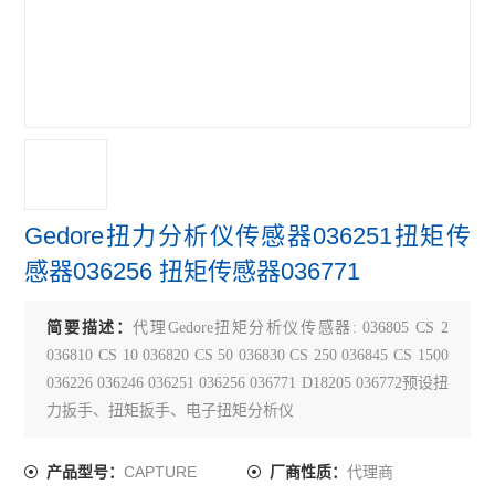
Gedore扭力分析仪传感器036251扭矩传
感器036256 扭矩传感器036771
简要描述：
代理Gedore扭矩分析仪传感器: 036805 CS 2
036810 CS 10 036820 CS 50 036830 CS 250 036845 CS 1500
036226 036246 036251 036256 036771 D18205 036772预设扭
力扳手、扭矩扳手、电子扭矩分析仪
CAPTURE
代理商
产品型号：
厂商性质：