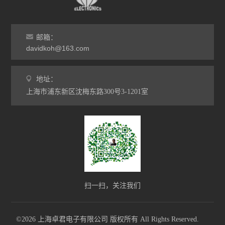
邮箱：
davidkoh@163.com
地址：
上海市浦东新区沈梅东路300号3-1201室
扫一扫，关注我们
©2026 上海卓君电子有限公司 版权所有 All Rights Reserved.