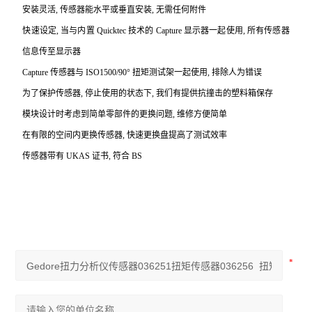
安装灵活, 传感器能水平或垂直安装, 无需任何附件
快速设定, 当与内置 Quicktec 技术的 Capture 显示器一起使用, 所有传感器
信息传至显示器
Capture
传感器与 ISO1500/90° 扭矩测试架一起使用, 排除人为错误
为了保护传感器, 停止使用的状态下, 我们有提供抗撞击的塑料箱保存
模块设计时考虑到简单零部件的更换问题, 维修方便简单
在有限的空间内更换传感器, 快速更换盘提高了测试效率
传感器带有 UKAS 证书, 符合 BS