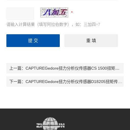
请输入计算结果（填写阿拉伯数字），如：三加四=7
CAPTUREGedore扭力分析仪传感器CS 1500扭矩传感器036226 扭矩传感器036246
上一篇：
CAPTUREGedore扭力分析仪传感器D18205扭矩传感器036772 扭矩传感器CAPTURE
下一篇：