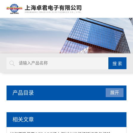
产品目录
展开
德国GEDORE
相关文章
延长杆