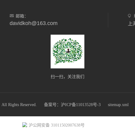
邮箱：
davidkoh@163.com
上
扫一扫，关注我们
ights Reserved.
备案号：沪ICP备11013528号-3
sitemap.xml
沪公网安备 31011502007638号