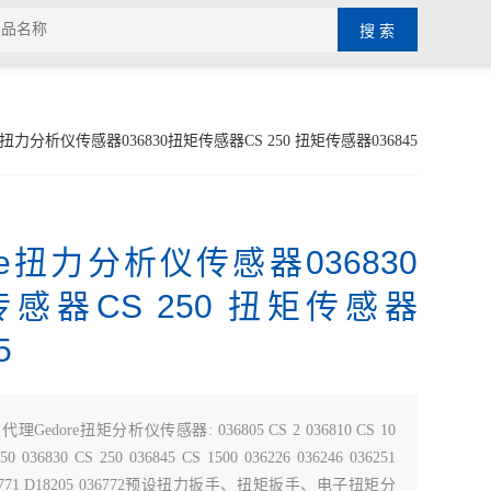
re扭力分析仪传感器036830扭矩传感器CS 250 扭矩传感器036845
ore扭力分析仪传感器036830
感器CS 250 扭矩传感器
5
：
代理Gedore扭矩分析仪传感器: 036805 CS 2 036810 CS 10
50 036830 CS 250 036845 CS 1500 036226 036246 036251
036771 D18205 036772预设扭力扳手、扭矩扳手、电子扭矩分