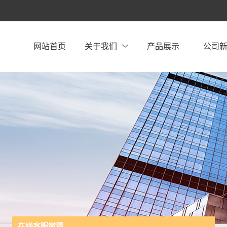
网站首页
关于我们
产品展示
公司