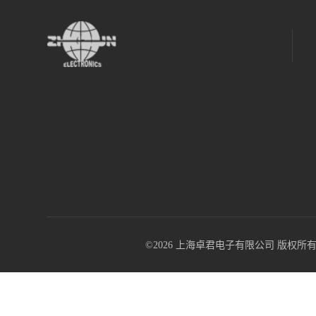
©2026 上海卓君电子有限公司 版权所有 All R