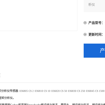
析仪
产品型号：
更新时间：
绍
扭矩分析仪传感器:
036805
CS 2
036810
CS 10
036820
CS 50
036830
CS 250
036845
CS 1500
扭矩分析仪。