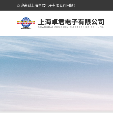
欢迎来到上海卓君电子有限公司网站！