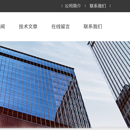
公司简介
联系我们
新闻
技术文章
在线留言
联系我们