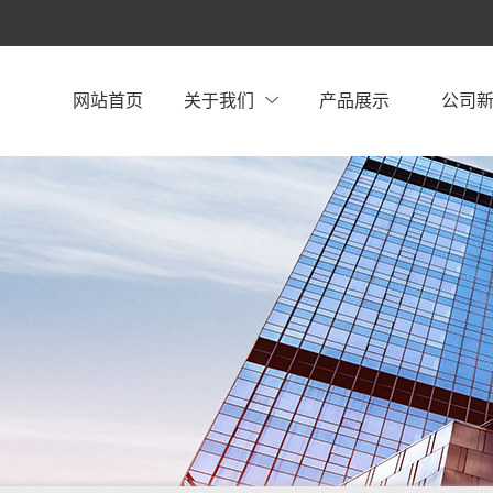
网站首页
关于我们
产品展示
公司