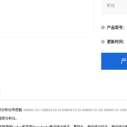
析仪
产品型号：
更新时间：
绍
扭矩分析仪传感器:
036805
CS 2
036810
CS 10
036820
CS 50
036830
CS 250
036845
CS 1500
扭矩分析仪。