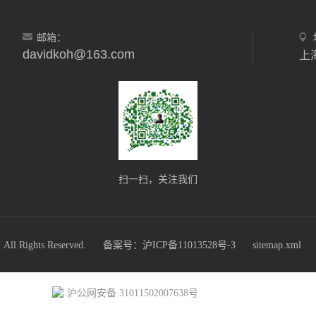
邮箱：
davidkoh@163.com
上
扫一扫，关注我们
ights Reserved.
备案号：沪ICP备11013528号-3
sitemap.xml
沪公网安备 31011502007638号