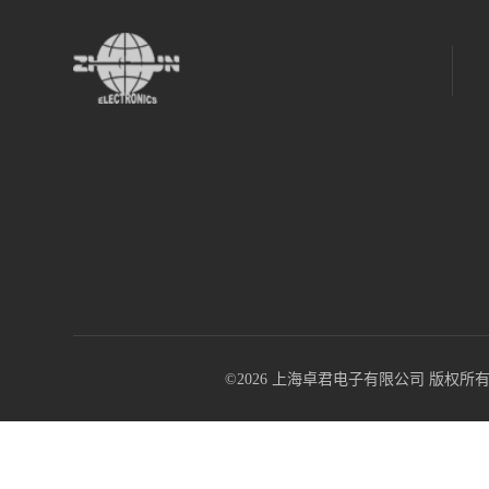
©2026 上海卓君电子有限公司 版权所有 All R