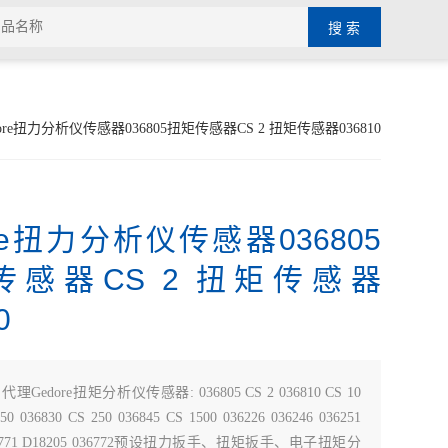
ore扭力分析仪传感器036805扭矩传感器CS 2 扭矩传感器036810
ore扭力分析仪传感器036805
传感器CS 2 扭矩传感器
0
：
代理Gedore扭矩分析仪传感器: 036805 CS 2 036810 CS 10
50 036830 CS 250 036845 CS 1500 036226 036246 036251
036771 D18205 036772预设扭力扳手、扭矩扳手、电子扭矩分