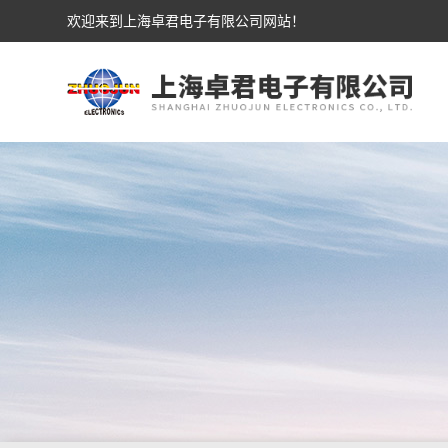
欢迎来到上海卓君电子有限公司网站！