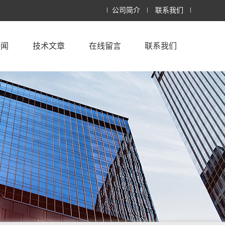
公司简介
联系我们
新闻
技术文章
在线留言
联系我们