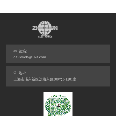
邮箱：
davidkoh@163.com
地址：
上海市浦东新区沈梅东路300号3-1201室