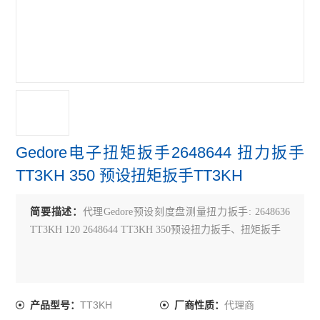
Gedore电子扭矩扳手2648644 扭力扳手
TT3KH 350 预设扭矩扳手TT3KH
简要描述：
代理Gedore预设刻度盘测量扭力扳手: 2648636
TT3KH 120 2648644 TT3KH 350预设扭力扳手、扭矩扳手
TT3KH
代理商
产品型号：
厂商性质：