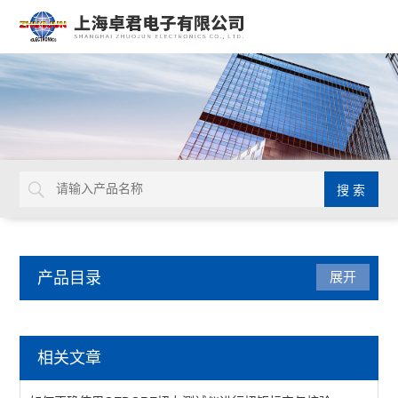
产品目录
展开
德国GEDORE
相关文章
延长杆