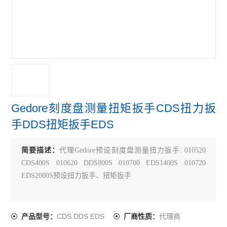
Gedore刻度盘测量扭矩扳手CDS扭力扳
手DDS扭矩扳手EDS
简要描述：
代理Gedore预设刻度盘测量扭力扳手: 010520
CDS400S 010620 DDS800S 010700 EDS1400S 010720
EDS2000S预设扭力扳手、扭矩扳手
CDS DDS EDS
代理商
产品型号：
厂商性质：