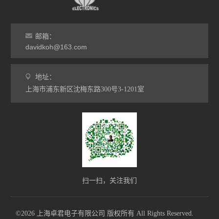
邮箱：
davidkoh@163.com
地址：
上海市浦东新区沈梅东路300号3-1201室
扫一扫，关注我们
©2026 上海卓君电子有限公司 版权所有 All Rights Reserved.