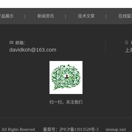
产品展示
新闻资讯
技术文章
在线留
|
|
|
邮箱：
davidkoh@163.com
上
扫一扫，关注我们
ights Reserved.
备案号：沪ICP备11013528号-3
sitemap.xml