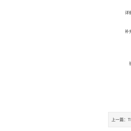
详
补
T
上一篇：