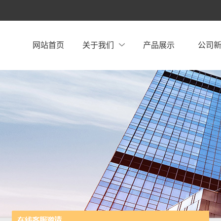
网站首页
关于我们
产品展示
公司