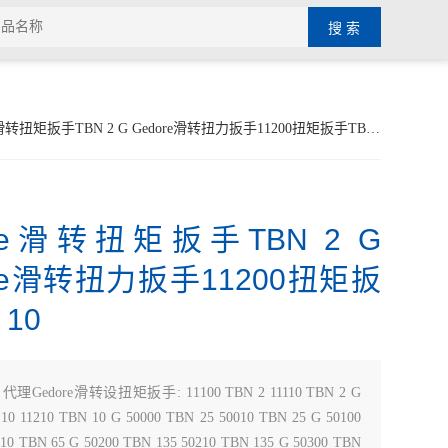
e滑转扭矩扳手TBN 2 G Gedore滑转扭力扳手11200扭矩扳手TBN 10
ore滑转扭矩扳手TBN 2 G
ore滑转扭力扳手11200扭矩扳
 10
：
代理Gedore滑转设扭矩扳手: 11100 TBN 2 11110 TBN 2 G
10 11210 TBN 10 G 50000 TBN 25 50010 TBN 25 G 50100
10 TBN 65 G 50200 TBN 135 50210 TBN 135 G 50300 TBN