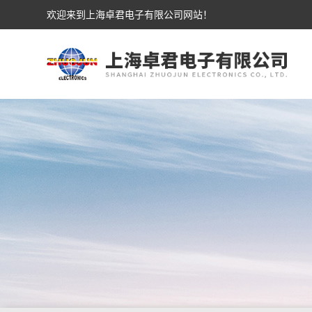
欢迎来到上海卓君电子有限公司网站！