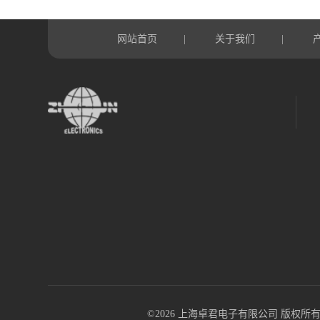
网站首页
关于我们
|
|
©2026 上海卓君电子有限公司 版权所有 All R