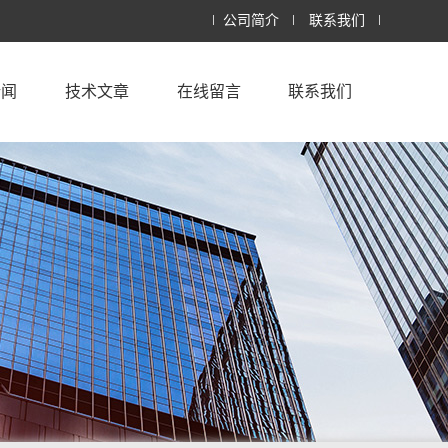
公司简介
联系我们
新闻
技术文章
在线留言
联系我们