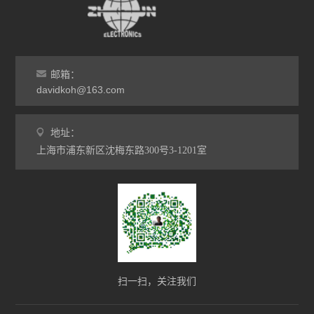
邮箱：
davidkoh@163.com
地址：
上海市浦东新区沈梅东路300号3-1201室
扫一扫，关注我们