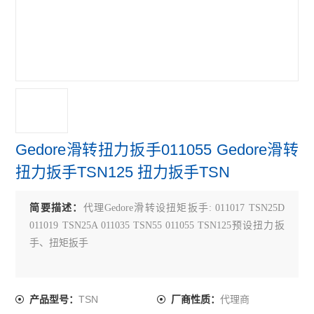
Gedore滑转扭力扳手011055 Gedore滑转
扭力扳手TSN125 扭力扳手TSN
简要描述：
代理Gedore滑转设扭矩扳手: 011017 TSN25D
011019 TSN25A 011035 TSN55 011055 TSN125预设扭力扳
手、扭矩扳手
TSN
代理商
产品型号：
厂商性质：