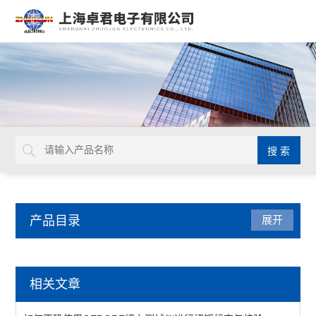
产品目录
展开
德国GEDORE
相关文章
延长杆