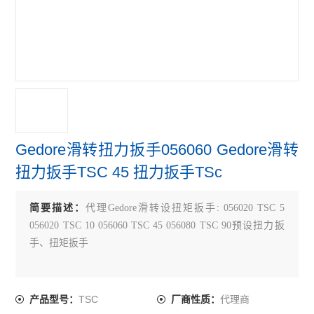
Gedore滑转扭力扳手056060 Gedore滑转
扭力扳手TSC 45 扭力扳手TSc
简要描述：
代理Gedore滑转设扭矩扳手: 056020 TSC 5
056020 TSC 10 056060 TSC 45 056080 TSC 90预设扭力扳
手、扭矩扳手
TSC
代理商
产品型号：
厂商性质：