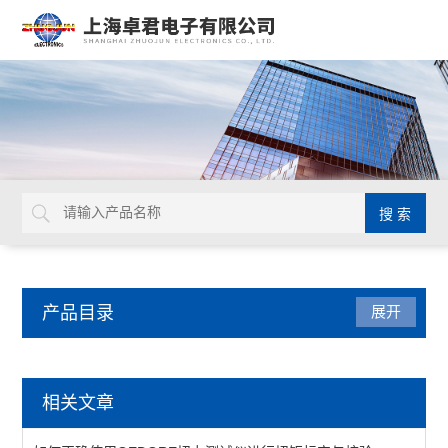
产品目录
展开
德国GEDORE
相关文章
延长杆