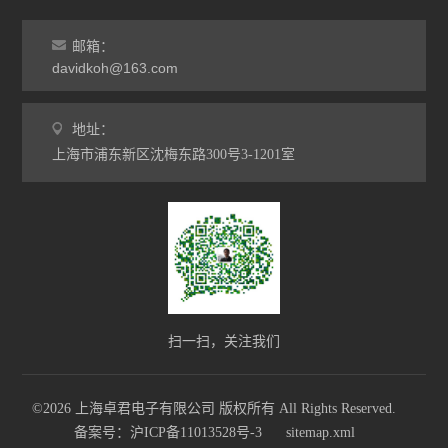
邮箱：
davidkoh@163.com
地址：
上海市浦东新区沈梅东路300号3-1201室
扫一扫，关注我们
©2026 上海卓君电子有限公司 版权所有 All Rights Reserved.
备案号：沪ICP备11013528号-3
sitemap.xml