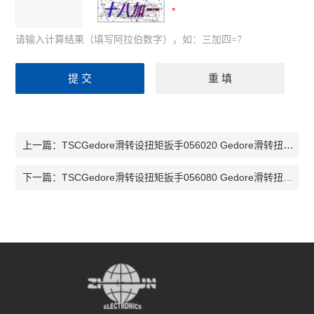
请输入计算结果（填写阿拉伯数字），如：三加四=7
TSCGedore滑转设扭矩扳手056020 Gedore滑转扭力扳手TSC 10扭矩扳手TSC
上一篇：
TSCGedore滑转设扭矩扳手056080 Gedore滑转扭力扳手TSC 90扭矩扳手TSC
下一篇：