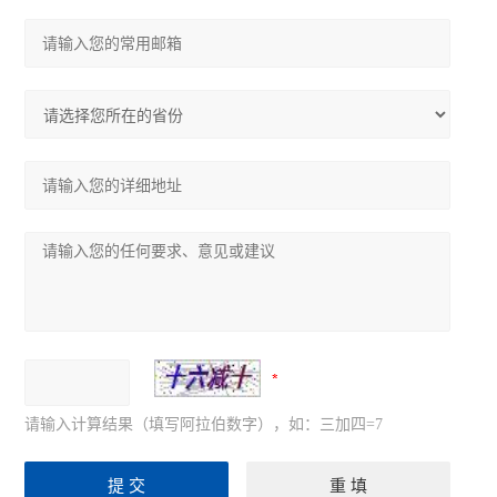
请输入计算结果（填写阿拉伯数字），如：三加四=7