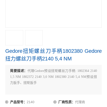
Gedore扭矩螺丝刀手柄1802380 Gedore
扭力螺丝刀手柄2140 5,4 NM
简要描述：
代理Gedore预设扭矩螺丝刀手柄: 1802364 2140
1,5 NM 1802372 2140 3,0 NM 1802380 2140 5,4 NM预设扭
力扳手、扭矩扳手
2140
代理商
产品型号：
厂商性质：