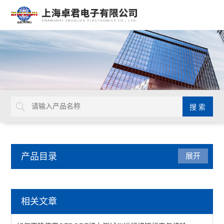
产品目录
展开
德国GEDORE
相关文章
延长杆