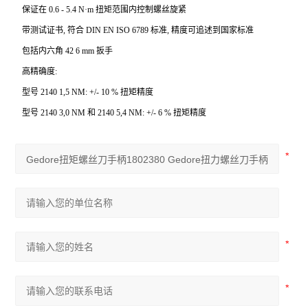
保证在 0.6 - 5.4 N·m 扭矩范围内控制螺丝旋紧
带测试证书, 符合 DIN EN ISO 6789 标准, 精度可追述到国家标准
包括内六角 42 6 mm 扳手
高精确度:
型号 2140 1,5 NM: +/- 10 % 扭矩精度
型号 2140 3,0 NM 和 2140 5,4 NM: +/- 6 % 扭矩精度