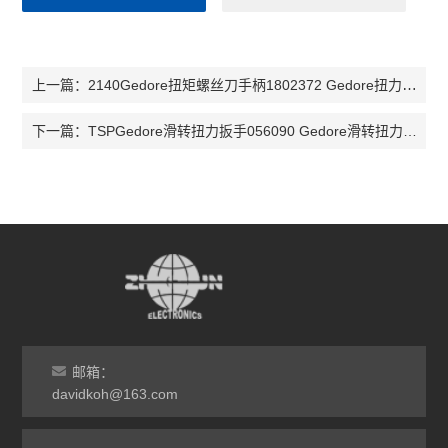
2140Gedore扭矩螺丝刀手柄1802372 Gedore扭力螺丝刀手柄2140 3,0 NM
上一篇：
TSPGedore滑转扭力扳手056090 Gedore滑转扭力扳手TSP 5 扭力扳手TSP
下一篇：
邮箱：
davidkoh@163.com