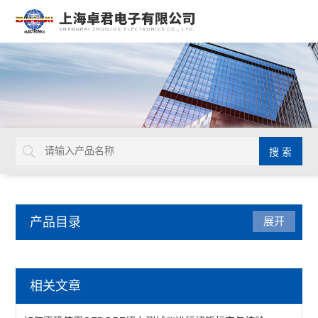
产品目录
展开
德国GEDORE
相关文章
延长杆