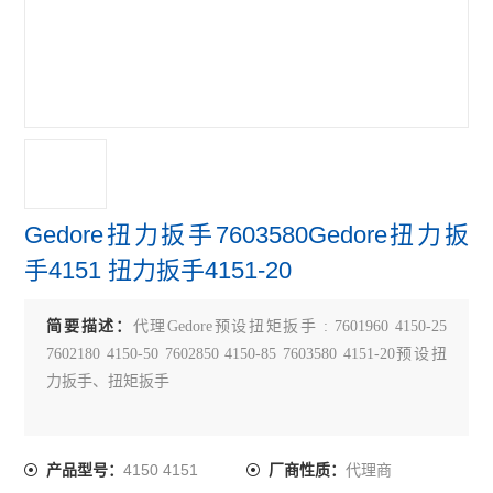
Gedore扭力扳手7603580Gedore扭力扳
手4151 扭力扳手4151-20
简要描述：
代理Gedore预设扭矩扳手 : 7601960 4150-25
7602180 4150-50 7602850 4150-85 7603580 4151-20预设扭
力扳手、扭矩扳手
4150 4151
代理商
产品型号：
厂商性质：