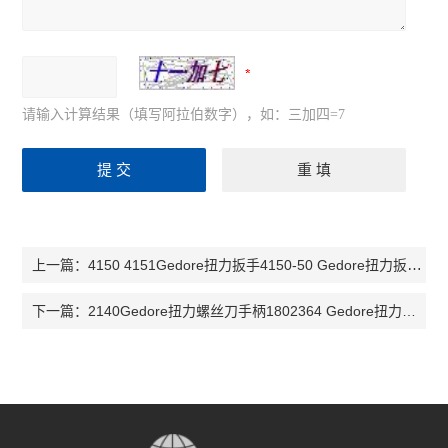
请输入计算结果（填写阿拉伯数字），如：三加四=7
4150 4151Gedore扭力扳手4150-50 Gedore扭力扳手7602850扭矩扳手4150-85
上一篇：
2140Gedore扭力螺丝刀手柄1802364 Gedore扭力螺丝刀手柄2140 1,5 NM
下一篇：