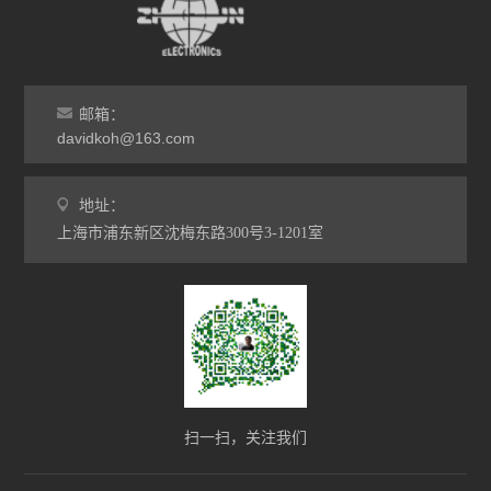
邮箱：
davidkoh@163.com
地址：
上海市浦东新区沈梅东路300号3-1201室
扫一扫，关注我们