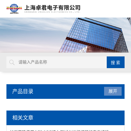
产品目录
展开
德国GEDORE
相关文章
延长杆