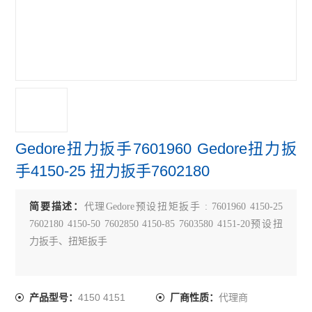
Gedore扭力扳手7601960 Gedore扭力扳
手4150-25 扭力扳手7602180
简要描述：
代理Gedore预设扭矩扳手 : 7601960 4150-25
7602180 4150-50 7602850 4150-85 7603580 4151-20预设扭
力扳手、扭矩扳手
4150 4151
代理商
产品型号：
厂商性质：