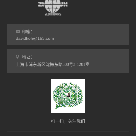
邮箱：
davidkoh@163.com
地址：
上海市浦东新区沈梅东路300号3-1201室
扫一扫，关注我们