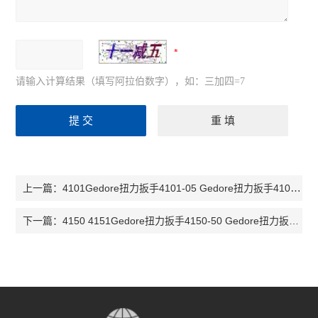
请输入计算结果（填写阿拉伯数字），如：三加四=7
4101Gedore扭力扳手4101-05 Gedore扭力扳手4101预设扭矩扭力扳手4101
上一篇：
4150 4151Gedore扭力扳手4150-50 Gedore扭力扳手7602850扭矩扳手4150-85
下一篇：