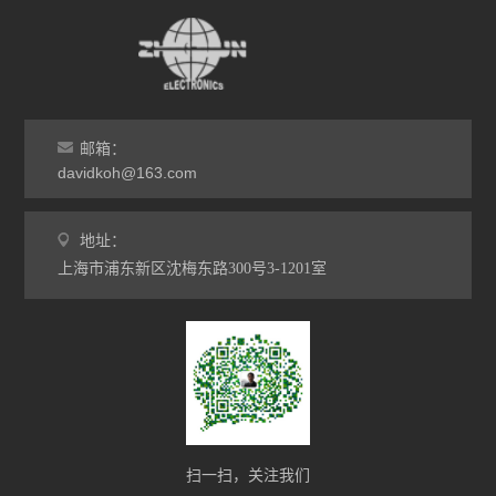
邮箱：
davidkoh@163.com
地址：
上海市浦东新区沈梅东路300号3-1201室
扫一扫，关注我们