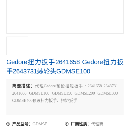
Gedore扭力扳手2641658 Gedore扭力扳
手2643731棘轮头GDMSE100
简要描述：
代理Gedore预设扭矩扳手 : 2641658 2643731
2641666 GDMSE100 GDMSE150 GDMSE200 GDMSE300
GDMSE400预设扭力扳手、扭矩扳手
GDMSE
代理商
产品型号：
厂商性质：