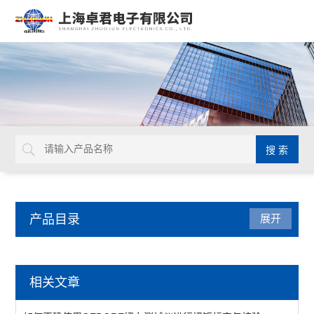
产品目录
展开
德国GEDORE
相关文章
延长杆