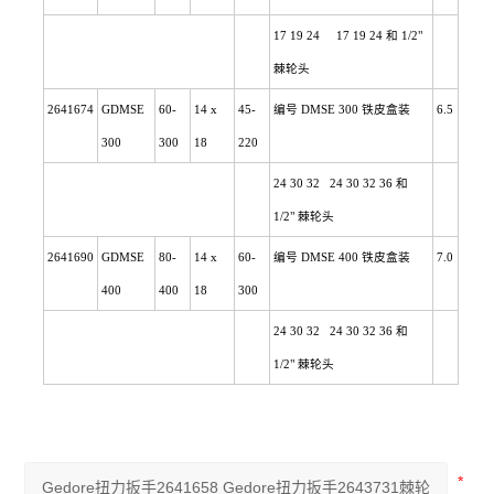
17 19 24 17 19 24
和
1/2"
棘轮头
2641674
GDMSE
60-
14 x
45-
编号 DMSE 300 铁皮盒装
6.5
300
300
18
220
24 30 32 24 30 32 36
和
1/2"
棘轮头
2641690
GDMSE
80-
14 x
60-
编号 DMSE 400 铁皮盒装
7.0
400
400
18
300
24 30 32 24 30 32 36
和
1/2"
棘轮头