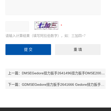
请输入计算结果（填写阿拉伯数字），如：三加四=7
DMSEGedore扭力扳手2641496扭力扳手DMSE200 DMSE400扭矩扳手DMSE300
上一篇：
GDMSEGedore扭力扳手2641666 Gedore扭力扳手GDMSE150棘轮头GDMSE
下一篇：