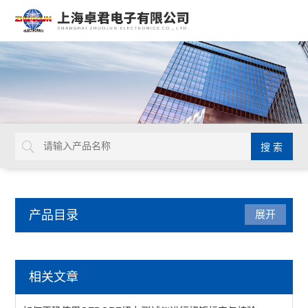
产品目录
展开
德国GEDORE
相关文章
延长杆