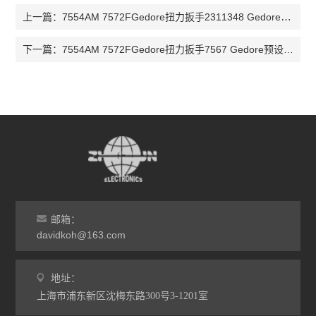
7554AM 7572FGedore扭力扳手2311348 Gedore扭力扳手1547232扭力扳手7578
上一篇：
7554AM 7572FGedore扭力扳手7567 Gedore预设扭力扳手7579-10 扭力扳手7575
下一篇：
邮箱：
davidkoh@163.com
地址：
上海市浦东新区沈梅东路300号3-1201室