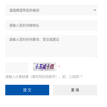
请输入计算结果（填写阿拉伯数字），如：三加四=7