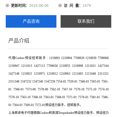
2015-06-06
1479
更新时间：
访 问 量：
产品咨询
联系我们
产品介绍
代理Gedore预设扭矩扳手 : 1210891 1210904 7708920 1210939 7709060
1210947 1211013 1427113 7709650 1210955 1210998 1211021 1427164
1427148 1210921 1210971 1210912 1210963 1211005 1211048 2311321
2311348 1547232 1547240 1547259 7554-01 7559-01 7560-01 7565-01 7561-
01 7566-01 7573-00 7578-00 7562-10 7567-10 7570-10 7575-10 7574-10
7579-10 7563-10 7568-10 7563-01 7568-01 7571-01 7576-01 7581-01 7586-
01 7564-01 7569-01 7572-01预设扭力扳手、扭矩扳手。
上海君卓电子代理德国Gedore和英国Terqueleader预设扭力扳手、预设扭力