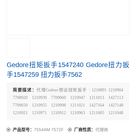
Gedore扭矩扳手1547240 Gedore扭力扳
手1547259 扭力扳手7562
简要描述：
代理Gedore预设扭矩扳手 : 1210891 1210904
7708920 1210939 7709060 1210947 1211013 1427113
7709650 1210955 1210998 1211021 1427164 1427148
1210921 1210971 1210912 1210963 1211005 1211048
2311321 2311348 1547232
7554AM 7572F
代理商
产品型号：
厂商性质：