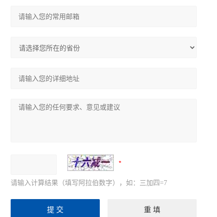
请输入计算结果（填写阿拉伯数字），如：三加四=7