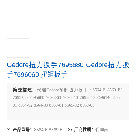
Gedore扭力扳手7695680 Gedore扭力扳
手7696060 扭矩扳手
简要描述：
代理Gedore预制扭力扳手 : 8564 E 8569 EL
7695250 7695680 7696060 7695410 7695840 7696140 8564-
01 8564-02 8564-03 8569-01 8569-02 8569-03
8564 E 8569 EL
代理商
产品型号：
厂商性质：