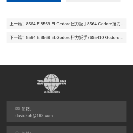
8564 E 8569 ELGedore扭力扳手8564 Gedore扭力扳手8569 Gedore扭力扳手7695250
上一篇：
8564 E 8569 ELGedore扭力扳手7695410 Gedore扭力扳手7695840 Gedore扭力扳手769
下一篇：
邮箱：
davidkoh@163.com