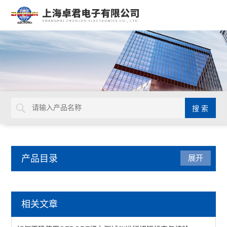
产品目录
展开
德国GEDORE
相关文章
延长杆